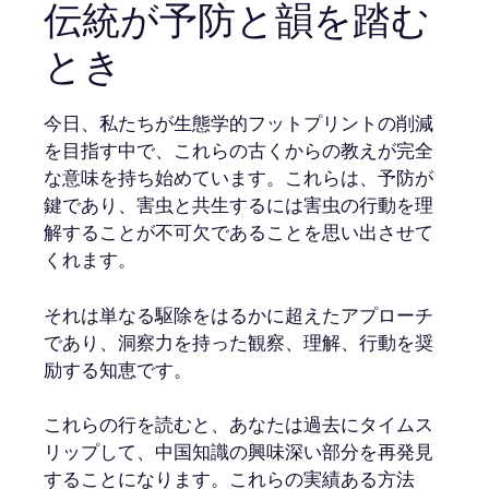
伝統が予防と韻を踏む
とき
今日、私たちが生態学的フットプリントの削減
を目指す中で、これらの古くからの教えが完全
な意味を持ち始めています。これらは、予防が
鍵であり、害虫と共生するには害虫の行動を理
解することが不可欠であることを思い出させて
くれます。
それは単なる駆除をはるかに超えたアプローチ
であり、洞察力を持った観察、理解、行動を奨
励する知恵です。
これらの行を読むと、あなたは過去にタイムス
リップして、中国知識の興味深い部分を再発見
することになります。これらの実績ある方法