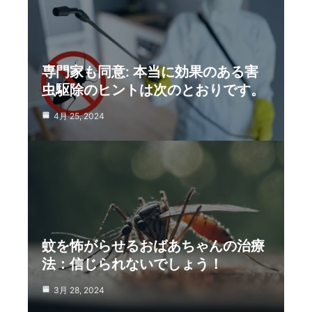
専門家も同意: 本当に効果のある害
虫駆除のヒントは次のとおりです。
4月 25, 2024
蚊を怖がらせるおばあちゃんの治療
法：信じられないでしょう！
3月 28, 2024