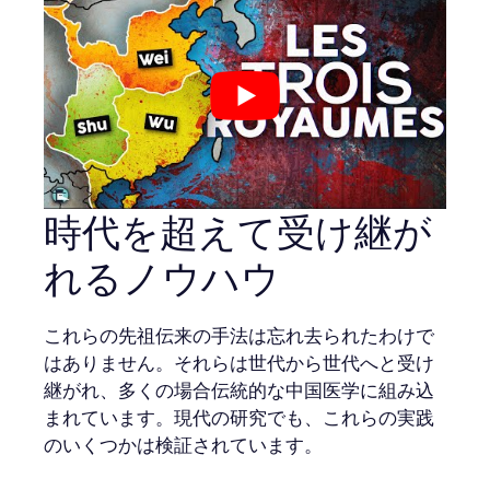
時代を超えて受け継が
れるノウハウ
これらの先祖伝来の手法は忘れ去られたわけで
はありません。それらは世代から世代へと受け
継がれ、多くの場合伝統的な中国医学に組み込
まれています。現代の研究でも、これらの実践
のいくつかは検証されています。