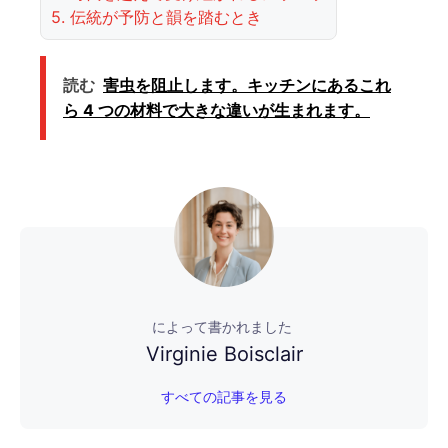
5.
伝統が予防と韻を踏むとき
読む
害虫を阻止します。キッチンにあるこれ
ら 4 つの材料で大きな違いが生まれます。
によって書かれました
Virginie Boisclair
すべての記事を見る