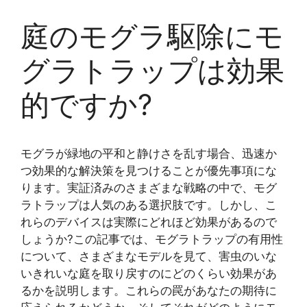
庭のモグラ駆除にモ
グラトラップは効果
的ですか?
モグラが緑地の平和と静けさを乱す場合、迅速か
つ効果的な解決策を見つけることが優先事項にな
ります。実証済みのさまざまな戦略の中で、モグ
ラトラップは人気のある選択肢です。しかし、こ
れらのデバイスは実際にどれほど効果があるので
しょうか?この記事では、モグラトラップの有用性
について、さまざまなモデルを見て、害虫のいな
いきれいな庭を取り戻すのにどのくらい効果があ
るかを説明します。これらの罠があなたの期待に