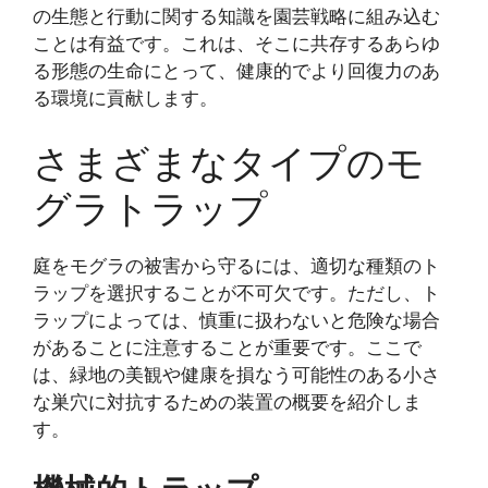
の生態と行動に関する知識を園芸戦略に組み込む
ことは有益です。これは、そこに共存するあらゆ
る形態の生命にとって、健康的でより回復力のあ
る環境に貢献します。
さまざまなタイプのモ
グラトラップ
庭をモグラの被害から守るには、適切な種類のト
ラップを選択することが不可欠です。ただし、ト
ラップによっては、慎重に扱わないと危険な場合
があることに注意することが重要です。ここで
は、緑地の美観や健康を損なう可能性のある小さ
な巣穴に対抗するための装置の概要を紹介しま
す。