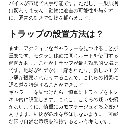
バイスが市場で入手可能です。ただし、一般原則
は変わりません。動物に逃走の可能性を与えず
に、通常の動きで動物を捕らえます。
トラップの設置方法は？
まず、アクティブなギャラリーを見つけることが
重要です。モグラは移動に同じルートを使用する
傾向があり、これがトラップが最も効果的な場所
です。地球がわずかに圧縮されたり、新しいモグ
ラ塚が観察されたりすることで、これらの頻繁に
通る道を特定することができます。
ギャラリーを見つけたら、慎重にトラップをトン
ネル内に設置します。これは、ほくろの疑いを招
かないように、慎重にカモフラージュする必要が
あります。動物が危険を察知しないように、可能
な限り自然な環境を維持するという考えです。