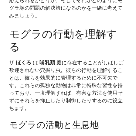
応えられるかどうか、そしてそれがどのようにモ
グラ塚の問題の解決策になるのかを一緒に考えて
みましょう。
モグラの行動を理解す
る
ザ
ほくろ
は
哺乳類
庭に存在することがしばしば
歓迎されない穴掘り虫。彼らの行動を理解するこ
とは、彼らを効果的に管理するために不可欠で
す。これらの孤独な動物は非常に特殊な習性を持
っており、一度理解すれば、有害な方法を使用せ
ずにそれらを抑止したり制御したりするのに役立
ちます。
モグラの活動と生息地