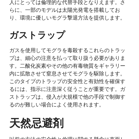
人にとっては倫理的な代替手段となりえます。さ
らに、一部のモデルは太陽光発電を搭載してお
り、環境に優しいモグラ撃退方法を提供します。
ガストラップ
ガスを使用してモグラを毒殺するこれらのトラッ
プは、細心の注意を払って取り扱う必要がありま
す。二酸化炭素やその他の有毒物質をギャラリー
内に拡散させて窒息させてモグラを駆除します。
このタイプのトラップの安全性と有効性を確保す
るには、指示に注意深く従うことが重要です。ガ
ストラップは、侵入が大規模で他の手段で制御す
るのが難しい場合によく使用されます。
天然忌避剤