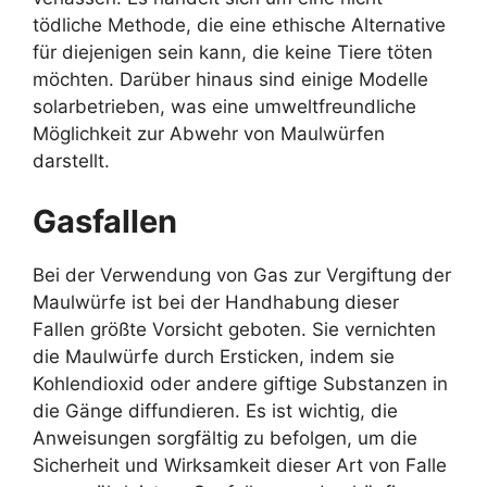
tödliche Methode, die eine ethische Alternative
für diejenigen sein kann, die keine Tiere töten
möchten. Darüber hinaus sind einige Modelle
solarbetrieben, was eine umweltfreundliche
Möglichkeit zur Abwehr von Maulwürfen
darstellt.
Gasfallen
Bei der Verwendung von Gas zur Vergiftung der
Maulwürfe ist bei der Handhabung dieser
Fallen größte Vorsicht geboten. Sie vernichten
die Maulwürfe durch Ersticken, indem sie
Kohlendioxid oder andere giftige Substanzen in
die Gänge diffundieren. Es ist wichtig, die
Anweisungen sorgfältig zu befolgen, um die
Sicherheit und Wirksamkeit dieser Art von Falle