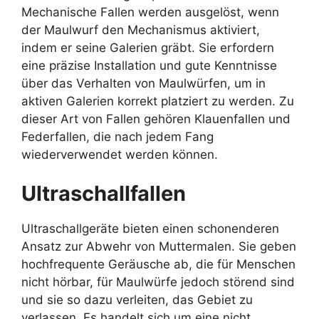
Mechanische Fallen werden ausgelöst, wenn
der Maulwurf den Mechanismus aktiviert,
indem er seine Galerien gräbt. Sie erfordern
eine präzise Installation und gute Kenntnisse
über das Verhalten von Maulwürfen, um in
aktiven Galerien korrekt platziert zu werden. Zu
dieser Art von Fallen gehören Klauenfallen und
Federfallen, die nach jedem Fang
wiederverwendet werden können.
Ultraschallfallen
Ultraschallgeräte bieten einen schonenderen
Ansatz zur Abwehr von Muttermalen. Sie geben
hochfrequente Geräusche ab, die für Menschen
nicht hörbar, für Maulwürfe jedoch störend sind
und sie so dazu verleiten, das Gebiet zu
verlassen. Es handelt sich um eine nicht