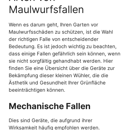
Maulwurfsfallen
Wenn es darum geht, Ihren Garten vor
Maulwurfsschäden zu schützen, ist die Wahl
der richtigen Falle von entscheidender
Bedeutung. Es ist jedoch wichtig zu beachten,
dass einige Fallen gefährlich sein können, wenn
sie nicht sorgfältig gehandhabt werden. Hier
finden Sie eine Übersicht über die Geräte zur
Bekämpfung dieser kleinen Wühler, die die
Ästhetik und Gesundheit Ihrer Grünfläche
beeinträchtigen können.
Mechanische Fallen
Dies sind Geräte, die aufgrund ihrer
Wirksamkeit häufig empfohlen werden.