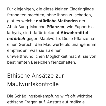
Für diejenigen, die diese kleinen Eindringlinge
fernhalten möchten, ohne ihnen zu schaden,
gibt es welche
natürliche Methoden
der
Abstoßung. Manche
Pflanzen
, wie Euphorbia
lathyris, sind dafür bekannt
Abwehrmittel
natürlich
gegen Maulwürfe. Diese Pflanze hat
einen Geruch, den Maulwürfe als unangenehm
empfinden, was sie zu einer
umweltfreundlichen Möglichkeit macht, sie von
bestimmten Bereichen fernzuhalten.
Ethische Ansätze zur
Maulwurfskontrolle
Die Schädlingsbekämpfung wirft oft wichtige
ethische Fragen auf. Anstatt auf radikale