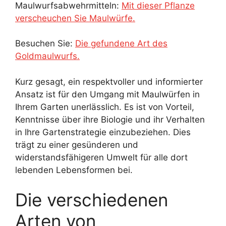
Maulwurfsabwehrmitteln:
Mit dieser Pflanze
verscheuchen Sie Maulwürfe.
Besuchen Sie:
Die gefundene Art des
Goldmaulwurfs.
Kurz gesagt, ein respektvoller und informierter
Ansatz ist für den Umgang mit Maulwürfen in
Ihrem Garten unerlässlich. Es ist von Vorteil,
Kenntnisse über ihre Biologie und ihr Verhalten
in Ihre Gartenstrategie einzubeziehen. Dies
trägt zu einer gesünderen und
widerstandsfähigeren Umwelt für alle dort
lebenden Lebensformen bei.
Die verschiedenen
Arten von