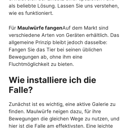
als beliebte Lösung. Lassen Sie uns verstehen,
wie es funktioniert.
Für
Maulwürfe fangen
Auf dem Markt sind
verschiedene Arten von Geräten erhältlich. Das
allgemeine Prinzip bleibt jedoch dasselbe:
Fangen Sie das Tier bei seinen üblichen
Bewegungen ab, ohne ihm eine
Fluchtmöglichkeit zu bieten.
Wie installiere ich die
Falle?
Zunächst ist es wichtig, eine aktive Galerie zu
finden. Maulwürfe neigen dazu, für ihre
Bewegungen die gleichen Wege zu nutzen, und
hier ist die Falle am effektivsten. Eine leichte