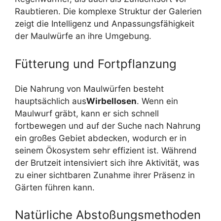
Raubtieren. Die komplexe Struktur der Galerien
zeigt die Intelligenz und Anpassungsfähigkeit
der Maulwürfe an ihre Umgebung.
Fütterung und Fortpflanzung
Die Nahrung von Maulwürfen besteht
hauptsächlich aus
Wirbellosen
. Wenn ein
Maulwurf gräbt, kann er sich schnell
fortbewegen und auf der Suche nach Nahrung
ein großes Gebiet abdecken, wodurch er in
seinem Ökosystem sehr effizient ist. Während
der Brutzeit intensiviert sich ihre Aktivität, was
zu einer sichtbaren Zunahme ihrer Präsenz in
Gärten führen kann.
Natürliche Abstoßungsmethoden