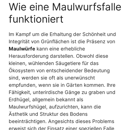
Wie eine Maulwurfsfalle
funktioniert
Im Kampf um die Erhaltung der Schönheit und
Integrität von Grünflächen ist die Präsenz von
Maulwürfe
kann eine erhebliche
Herausforderung darstellen. Obwohl diese
kleinen, wühlenden Säugetiere für das
Ökosystem von entscheidender Bedeutung
sind, werden sie oft als unerwünscht
empfunden, wenn sie in Gärten kommen. Ihre
Fähigkeit, unterirdische Gänge zu graben und
Erdhügel, allgemein bekannt als
Maulwurfshügel, aufzurichten, kann die
Ästhetik und Struktur des Bodens
beeinträchtigen. Angesichts dieses Problems
erweist sich der Einsatz einer speziellen Falle