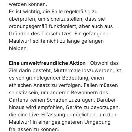
werden können.
Es ist wichtig, die Falle regelmäßig zu
überprüfen, um sicherzustellen, dass sie
ordnungsgemäß funktioniert, aber auch aus
Gründen des Tierschutzes. Ein gefangener
Maulwurf sollte nicht zu lange gefangen
bleiben.
Eine umweltfreundliche Aktion
: Obwohl das
Ziel darin besteht, Muttermale loszuwerden, ist
es von grundlegender Bedeutung, einen
ethischen Ansatz zu verfolgen. Fallen müssen
selektiv sein, um anderen Bewohnern des
Gartens keinen Schaden zuzufügen. Darüber
hinaus wird empfohlen, Geräte zu bevorzugen,
die eine Live-Erfassung ermöglichen, um den
Maulwurf in einer geeigneteren Umgebung
freilassen zu können.