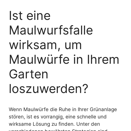
Ist eine
Maulwurfsfalle
wirksam, um
Maulwürfe in Ihrem
Garten
loszuwerden?
Wenn Maulwürfe die Ruhe in Ihrer Grünanlage
stören, ist es vorrangig, eine schnelle und
wirksame Lösung zu finden. Unter den