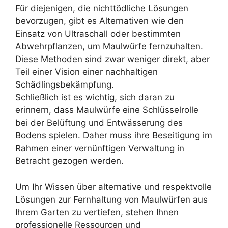
Für diejenigen, die nichttödliche Lösungen
bevorzugen, gibt es Alternativen wie den
Einsatz von Ultraschall oder bestimmten
Abwehrpflanzen, um Maulwürfe fernzuhalten.
Diese Methoden sind zwar weniger direkt, aber
Teil einer Vision einer nachhaltigen
Schädlingsbekämpfung.
Schließlich ist es wichtig, sich daran zu
erinnern, dass Maulwürfe eine Schlüsselrolle
bei der Belüftung und Entwässerung des
Bodens spielen. Daher muss ihre Beseitigung im
Rahmen einer vernünftigen Verwaltung in
Betracht gezogen werden.
Um Ihr Wissen über alternative und respektvolle
Lösungen zur Fernhaltung von Maulwürfen aus
Ihrem Garten zu vertiefen, stehen Ihnen
professionelle Ressourcen und