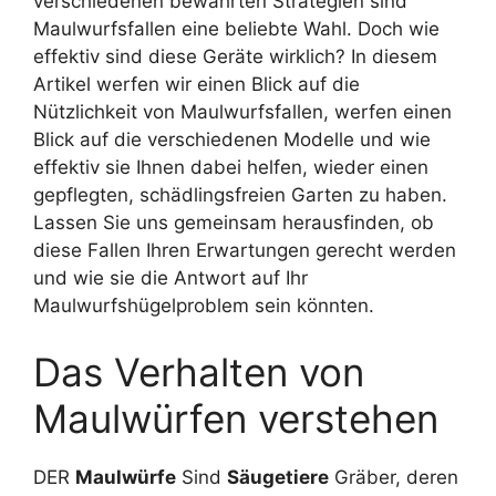
verschiedenen bewährten Strategien sind
Maulwurfsfallen eine beliebte Wahl. Doch wie
effektiv sind diese Geräte wirklich? In diesem
Artikel werfen wir einen Blick auf die
Nützlichkeit von Maulwurfsfallen, werfen einen
Blick auf die verschiedenen Modelle und wie
effektiv sie Ihnen dabei helfen, wieder einen
gepflegten, schädlingsfreien Garten zu haben.
Lassen Sie uns gemeinsam herausfinden, ob
diese Fallen Ihren Erwartungen gerecht werden
und wie sie die Antwort auf Ihr
Maulwurfshügelproblem sein könnten.
Das Verhalten von
Maulwürfen verstehen
DER
Maulwürfe
Sind
Säugetiere
Gräber, deren