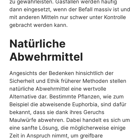
zu gewährleisten. Gasfallen werden häufig
dann eingesetzt, wenn der Befall massiv ist und
mit anderen Mitteln nur schwer unter Kontrolle
gebracht werden kann.
Natürliche
Abwehrmittel
Angesichts der Bedenken hinsichtlich der
Sicherheit und Ethik früherer Methoden stellen
natürliche Abwehrmittel eine wertvolle
Alternative dar. Bestimmte Pflanzen, wie zum
Beispiel die abweisende Euphorbia, sind dafür
bekannt, dass sie dank ihres Geruchs
Maulwürfe abwehren. Dabei handelt es sich um
eine sanfte Lösung, die möglicherweise einige
Zeit in Anspruch nimmt, um greifbare