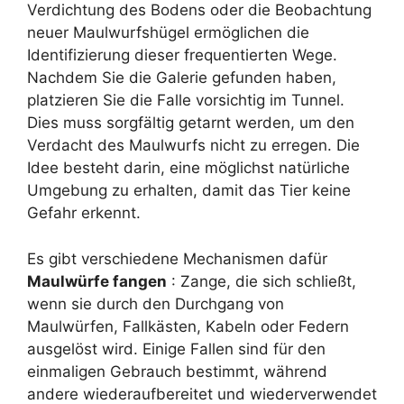
Verdichtung des Bodens oder die Beobachtung
neuer Maulwurfshügel ermöglichen die
Identifizierung dieser frequentierten Wege.
Nachdem Sie die Galerie gefunden haben,
platzieren Sie die Falle vorsichtig im Tunnel.
Dies muss sorgfältig getarnt werden, um den
Verdacht des Maulwurfs nicht zu erregen. Die
Idee besteht darin, eine möglichst natürliche
Umgebung zu erhalten, damit das Tier keine
Gefahr erkennt.
Es gibt verschiedene Mechanismen dafür
Maulwürfe fangen
: Zange, die sich schließt,
wenn sie durch den Durchgang von
Maulwürfen, Fallkästen, Kabeln oder Federn
ausgelöst wird. Einige Fallen sind für den
einmaligen Gebrauch bestimmt, während
andere wiederaufbereitet und wiederverwendet