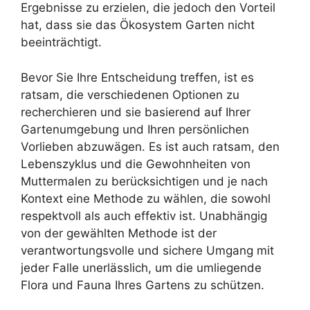
Ergebnisse zu erzielen, die jedoch den Vorteil
hat, dass sie das Ökosystem Garten nicht
beeinträchtigt.
Bevor Sie Ihre Entscheidung treffen, ist es
ratsam, die verschiedenen Optionen zu
recherchieren und sie basierend auf Ihrer
Gartenumgebung und Ihren persönlichen
Vorlieben abzuwägen. Es ist auch ratsam, den
Lebenszyklus und die Gewohnheiten von
Muttermalen zu berücksichtigen und je nach
Kontext eine Methode zu wählen, die sowohl
respektvoll als auch effektiv ist. Unabhängig
von der gewählten Methode ist der
verantwortungsvolle und sichere Umgang mit
jeder Falle unerlässlich, um die umliegende
Flora und Fauna Ihres Gartens zu schützen.