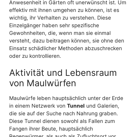
Anwesenheit in Gärten oft unerwünscht ist. Um
effektiv mit ihnen umgehen zu können, ist es
wichtig, ihr Verhalten zu verstehen. Diese
Einzelgänger haben sehr spezifische
Gewohnheiten, die, wenn man sie einmal
versteht, dazu beitragen können, sie ohne den
Einsatz schädlicher Methoden abzuschrecken
oder zu kontrollieren.
Aktivität und Lebensraum
von Maulwürfen
Maulwürfe leben hauptsächlich unter der Erde
in einem Netzwerk von
Tunnel
und Galerien,
die sie auf der Suche nach Nahrung graben.
Diese Tunnel dienen sowohl als Fallen zum
Fangen ihrer Beute, hauptsächlich
Regenwürmer, als auch als Zufluchtsort vor