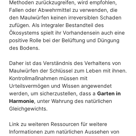
Methoden zurückzugreifen, wird empfohlen,
Fallen oder Abwehrmittel zu verwenden, die
den Maulwürfen keinen irreversiblen Schaden
zufügen. Als integraler Bestandteil des
Ökosystems spielt ihr Vorhandensein auch eine
positive Rolle bei der Belüftung und Düngung
des Bodens.
Daher ist das Verständnis des Verhaltens von
Maulwürfen der Schlüssel zum Leben mit ihnen.
Kontrollmaßnahmen müssen mit
Urteilsvermögen und Wissen angewendet
werden, um sicherzustellen, dass a
Garten in
Harmonie
, unter Wahrung des natürlichen
Gleichgewichts.
Link zu weiteren Ressourcen für weitere
Informationen zum natürlichen Aussehen von