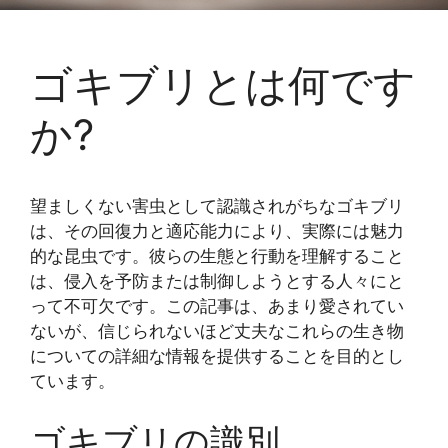
ゴキブリとは何です
か?
望ましくない害虫として認識されがちなゴキブリ
は、その回復力と適応能力により、実際には魅力
的な昆虫です。彼らの生態と行動を理解すること
は、侵入を予防または制御しようとする人々にと
って不可欠です。この記事は、あまり愛されてい
ないが、信じられないほど丈夫なこれらの生き物
についての詳細な情報を提供することを目的とし
ています。
ゴキブリの識別