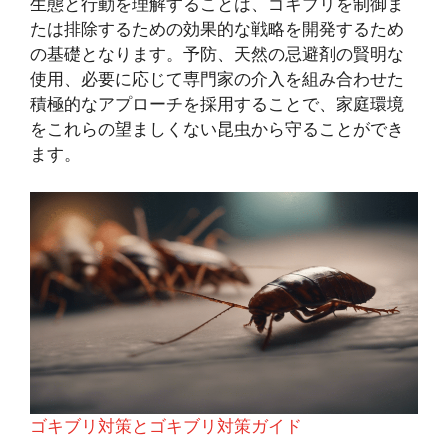
生態と行動を理解することは、ゴキブリを制御ま
たは排除するための効果的な戦略を開発するため
の基礎となります。予防、天然の忌避剤の賢明な
使用、必要に応じて専門家の介入を組み合わせた
積極的なアプローチを採用することで、家庭環境
をこれらの望ましくない昆虫から守ることができ
ます。
ゴキブリ対策とゴキブリ対策ガイド