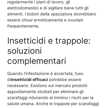
regolarmente i piani di lavoro, gli
elettrodomestici e di sigillare bene tutti gli
alimenti. I bidoni della spazzatura dovrebbero
essere chiusi ermeticamente e svuotati
frequentemente.
Insetticidi e trappole:
soluzioni
complementari
Quando l’infestazione è accertata, l’uso
di
insetticidi efficaci
potrebbe essere
necessario. Esistono sul mercato prodotti
appositamente studiati per eliminare gli
scarafaggi riducendo al minimo i rischi per la
salute umana. Anche le trappole per scarafaggi