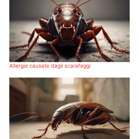
Allergie causate dagli scarafaggi