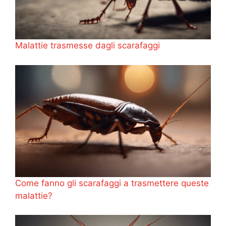
Malattie trasmesse dagli scarafaggi
Come fanno gli scarafaggi a trasmettere queste
malattie?