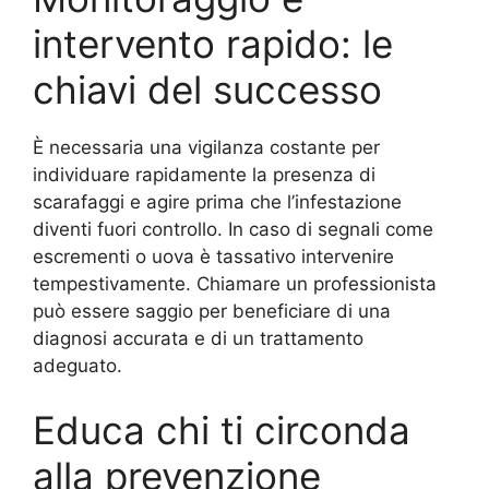
intervento rapido: le
chiavi del successo
È necessaria una vigilanza costante per
individuare rapidamente la presenza di
scarafaggi e agire prima che l’infestazione
diventi fuori controllo. In caso di segnali come
escrementi o uova è tassativo intervenire
tempestivamente. Chiamare un professionista
può essere saggio per beneficiare di una
diagnosi accurata e di un trattamento
adeguato.
Educa chi ti circonda
alla prevenzione