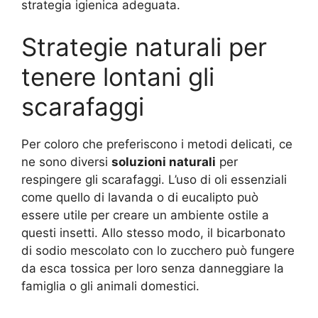
strategia igienica adeguata.
Strategie naturali per
tenere lontani gli
scarafaggi
Per coloro che preferiscono i metodi delicati, ce
ne sono diversi
soluzioni naturali
per
respingere gli scarafaggi. L’uso di oli essenziali
come quello di lavanda o di eucalipto può
essere utile per creare un ambiente ostile a
questi insetti. Allo stesso modo, il bicarbonato
di sodio mescolato con lo zucchero può fungere
da esca tossica per loro senza danneggiare la
famiglia o gli animali domestici.