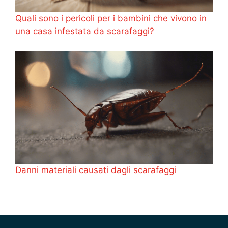
Quali sono i pericoli per i bambini che vivono in
una casa infestata da scarafaggi?
Danni materiali causati dagli scarafaggi