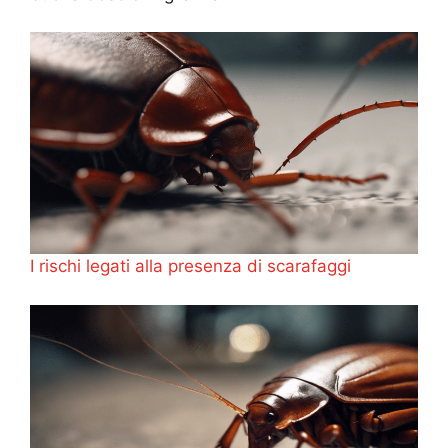
I rischi legati alla presenza di scarafaggi