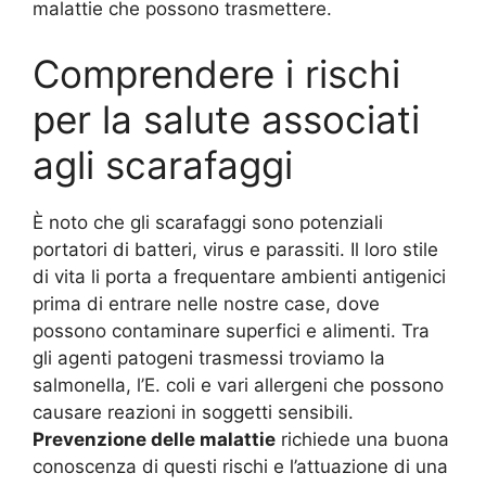
malattie che possono trasmettere.
Comprendere i rischi
per la salute associati
agli scarafaggi
È noto che gli scarafaggi sono potenziali
portatori di batteri, virus e parassiti. Il loro stile
di vita li porta a frequentare ambienti antigenici
prima di entrare nelle nostre case, dove
possono contaminare superfici e alimenti. Tra
gli agenti patogeni trasmessi troviamo la
salmonella, l’E. coli e vari allergeni che possono
causare reazioni in soggetti sensibili.
Prevenzione delle malattie
richiede una buona
conoscenza di questi rischi e l’attuazione di una