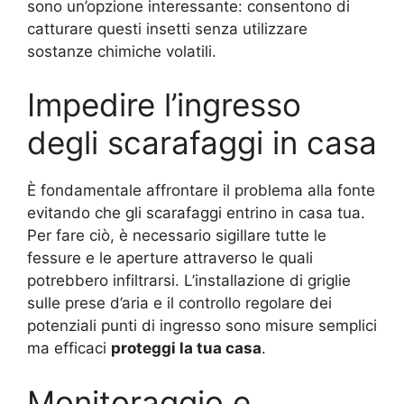
sono un’opzione interessante: consentono di
catturare questi insetti senza utilizzare
sostanze chimiche volatili.
Impedire l’ingresso
degli scarafaggi in casa
È fondamentale affrontare il problema alla fonte
evitando che gli scarafaggi entrino in casa tua.
Per fare ciò, è necessario sigillare tutte le
fessure e le aperture attraverso le quali
potrebbero infiltrarsi. L’installazione di griglie
sulle prese d’aria e il controllo regolare dei
potenziali punti di ingresso sono misure semplici
ma efficaci
proteggi la tua casa
.
Monitoraggio e