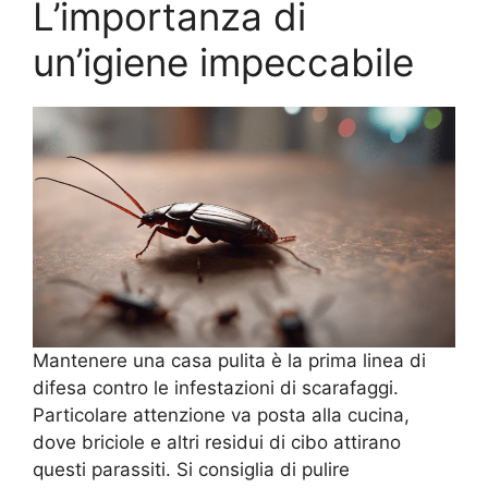
L’importanza di
un’igiene impeccabile
Mantenere una casa pulita è la prima linea di
difesa contro le infestazioni di scarafaggi.
Particolare attenzione va posta alla cucina,
dove briciole e altri residui di cibo attirano
questi parassiti. Si consiglia di pulire