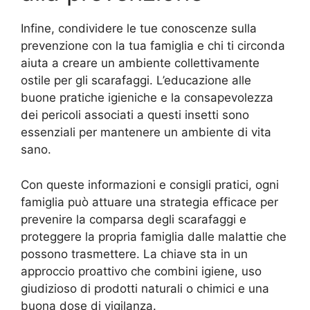
Infine, condividere le tue conoscenze sulla
prevenzione con la tua famiglia e chi ti circonda
aiuta a creare un ambiente collettivamente
ostile per gli scarafaggi. L’educazione alle
buone pratiche igieniche e la consapevolezza
dei pericoli associati a questi insetti sono
essenziali per mantenere un ambiente di vita
sano.
Con queste informazioni e consigli pratici, ogni
famiglia può attuare una strategia efficace per
prevenire la comparsa degli scarafaggi e
proteggere la propria famiglia dalle malattie che
possono trasmettere. La chiave sta in un
approccio proattivo che combini igiene, uso
giudizioso di prodotti naturali o chimici e una
buona dose di vigilanza.