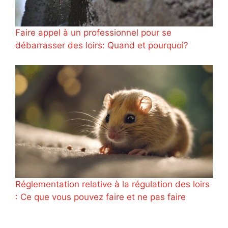
Faire appel à un professionnel pour se
débarrasser des loirs: Quand et pourquoi?
Réglementation relative à la régulation des loirs
: Ce que vous pouvez faire et ne pas faire