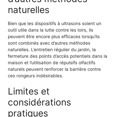
naturelles
Bien que les dispositifs à ultrasons soient un
outil utile dans la lutte contre les loirs, ils
peuvent être encore plus efficaces lorsqu’ils
sont combinés avec d’autres méthodes
naturelles. L’entretien régulier du jardin, la
fermeture des points d’accès potentiels dans la
maison et l’utilisation de répulsifs olfactifs
naturels peuvent renforcer la barrière contre
ces rongeurs indésirables.
Limites et
considérations
pratiques