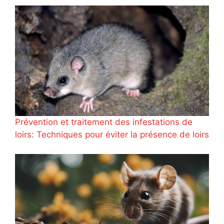
Prévention et traitement des infestations de
loirs: Techniques pour éviter la présence de loirs