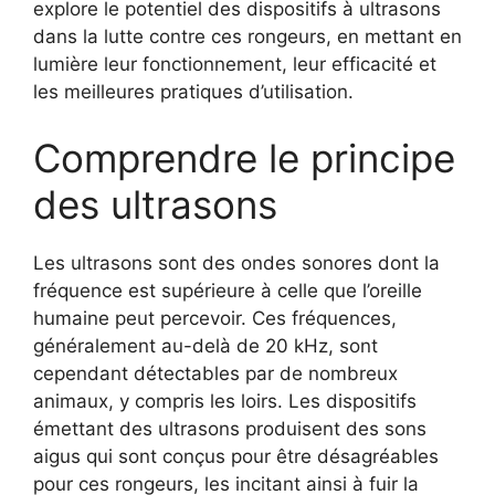
explore le potentiel des dispositifs à ultrasons
dans la lutte contre ces rongeurs, en mettant en
lumière leur fonctionnement, leur efficacité et
les meilleures pratiques d’utilisation.
Comprendre le principe
des ultrasons
Les ultrasons sont des ondes sonores dont la
fréquence est supérieure à celle que l’oreille
humaine peut percevoir. Ces fréquences,
généralement au-delà de 20 kHz, sont
cependant détectables par de nombreux
animaux, y compris les loirs. Les dispositifs
émettant des ultrasons produisent des sons
aigus qui sont conçus pour être désagréables
pour ces rongeurs, les incitant ainsi à fuir la