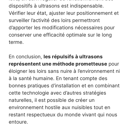
dispositifs à ultrasons est indispensable.
Vérifier leur état, ajuster leur positionnement et
surveiller l’activité des loirs permettront
d’apporter les modifications nécessaires pour
conserver une efficacité optimale sur le long
terme.
En conclusion,
les répulsifs à ultrasons
représentent une méthode prometteuse
pour
éloigner les loirs sans nuire à l’environnement ni
à la santé humaine. En tenant compte des
bonnes pratiques d’installation et en combinant
cette technologie avec d’autres stratégies
naturelles, il est possible de créer un
environnement hostile aux nuisibles tout en
restant respectueux du monde vivant qui nous
entoure.