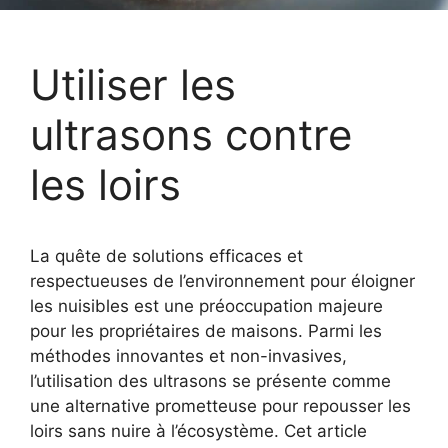
Utiliser les
ultrasons contre
les loirs
La quête de solutions efficaces et
respectueuses de l’environnement pour éloigner
les nuisibles est une préoccupation majeure
pour les propriétaires de maisons. Parmi les
méthodes innovantes et non-invasives,
l’utilisation des ultrasons se présente comme
une alternative prometteuse pour repousser les
loirs sans nuire à l’écosystème. Cet article