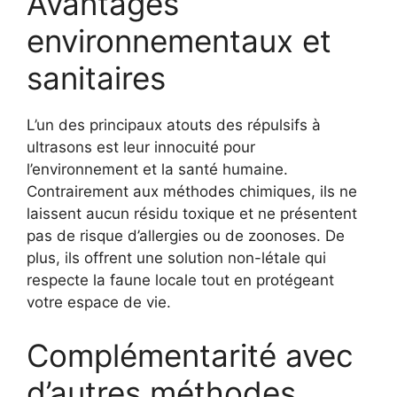
Avantages
environnementaux et
sanitaires
L’un des principaux atouts des répulsifs à
ultrasons est leur innocuité pour
l’environnement et la santé humaine.
Contrairement aux méthodes chimiques, ils ne
laissent aucun résidu toxique et ne présentent
pas de risque d’allergies ou de zoonoses. De
plus, ils offrent une solution non-létale qui
respecte la faune locale tout en protégeant
votre espace de vie.
Complémentarité avec
d’autres méthodes