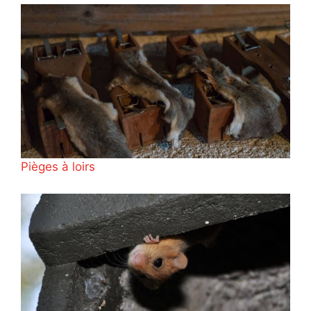
Pièges à loirs