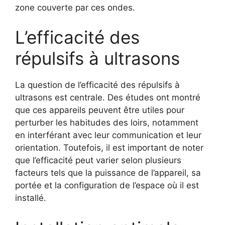
zone couverte par ces ondes.
L’efficacité des
répulsifs à ultrasons
La question de l’efficacité des répulsifs à
ultrasons est centrale. Des études ont montré
que ces appareils peuvent être utiles pour
perturber les habitudes des loirs, notamment
en interférant avec leur communication et leur
orientation. Toutefois, il est important de noter
que l’efficacité peut varier selon plusieurs
facteurs tels que la puissance de l’appareil, sa
portée et la configuration de l’espace où il est
installé.