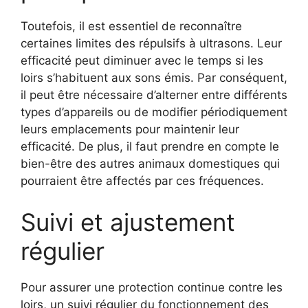
Toutefois, il est essentiel de reconnaître
certaines limites des répulsifs à ultrasons. Leur
efficacité peut diminuer avec le temps si les
loirs s’habituent aux sons émis. Par conséquent,
il peut être nécessaire d’alterner entre différents
types d’appareils ou de modifier périodiquement
leurs emplacements pour maintenir leur
efficacité. De plus, il faut prendre en compte le
bien-être des autres animaux domestiques qui
pourraient être affectés par ces fréquences.
Suivi et ajustement
régulier
Pour assurer une protection continue contre les
loirs, un suivi régulier du fonctionnement des