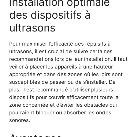
Installation optimale
des dispositifs à
ultrasons
Pour maximiser l’efficacité des répulsifs à
ultrasons, il est crucial de suivre certaines
recommandations lors de leur installation. Il faut
veiller à placer les appareils à une hauteur
appropriée et dans des zones où les loirs sont
susceptibles de passer ou de s’installer. De
plus, il est recommandé d’utiliser plusieurs
dispositifs pour couvrir efficacement toute la
zone concernée et d’éviter les obstacles qui
pourraient bloquer ou absorber les ondes
sonores.