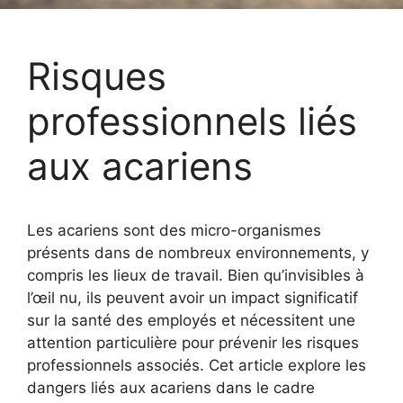
Risques
professionnels liés
aux acariens
Les acariens sont des micro-organismes
présents dans de nombreux environnements, y
compris les lieux de travail. Bien qu’invisibles à
l’œil nu, ils peuvent avoir un impact significatif
sur la santé des employés et nécessitent une
attention particulière pour prévenir les risques
professionnels associés. Cet article explore les
dangers liés aux acariens dans le cadre