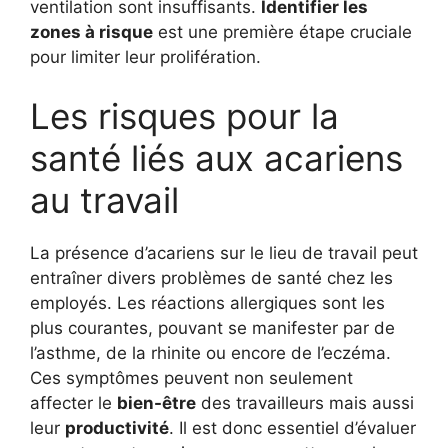
ventilation sont insuffisants.
Identifier les
zones à risque
est une première étape cruciale
pour limiter leur prolifération.
Les risques pour la
santé liés aux acariens
au travail
La présence d’acariens sur le lieu de travail peut
entraîner divers problèmes de santé chez les
employés. Les réactions allergiques sont les
plus courantes, pouvant se manifester par de
l’asthme, de la rhinite ou encore de l’eczéma.
Ces symptômes peuvent non seulement
affecter le
bien-être
des travailleurs mais aussi
leur
productivité
. Il est donc essentiel d’évaluer