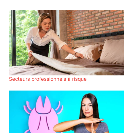
Secteurs professionnels à risque