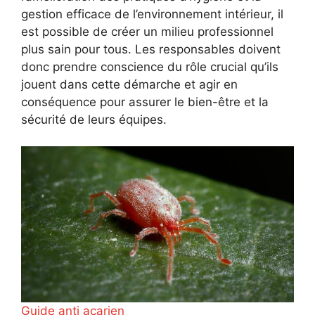
gestion efficace de l’environnement intérieur, il
est possible de créer un milieu professionnel
plus sain pour tous. Les responsables doivent
donc prendre conscience du rôle crucial qu’ils
jouent dans cette démarche et agir en
conséquence pour assurer le bien-être et la
sécurité de leurs équipes.
Guide anti acarien