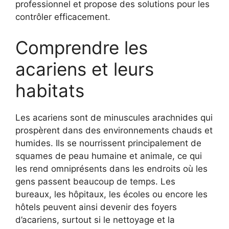
professionnel et propose des solutions pour les
contrôler efficacement.
Comprendre les
acariens et leurs
habitats
Les acariens sont de minuscules arachnides qui
prospèrent dans des environnements chauds et
humides. Ils se nourrissent principalement de
squames de peau humaine et animale, ce qui
les rend omniprésents dans les endroits où les
gens passent beaucoup de temps. Les
bureaux, les hôpitaux, les écoles ou encore les
hôtels peuvent ainsi devenir des foyers
d’acariens, surtout si le nettoyage et la