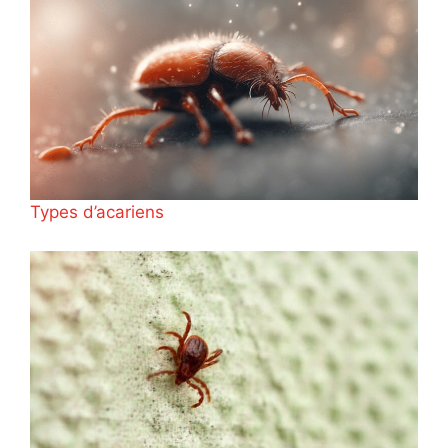
Types d’acariens