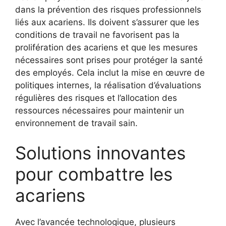
dans la prévention des risques professionnels
liés aux acariens. Ils doivent s’assurer que les
conditions de travail ne favorisent pas la
prolifération des acariens et que les mesures
nécessaires sont prises pour protéger la santé
des employés. Cela inclut la mise en œuvre de
politiques internes, la réalisation d’évaluations
régulières des risques et l’allocation des
ressources nécessaires pour maintenir un
environnement de travail sain.
Solutions innovantes
pour combattre les
acariens
Avec l’avancée technologique, plusieurs