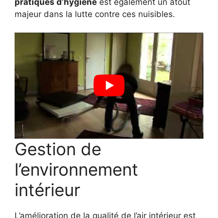
pratiques d’hygiène
est également un atout
majeur dans la lutte contre ces nuisibles.
Gestion de
l’environnement
intérieur
L’amélioration de la qualité de l’air intérieur est