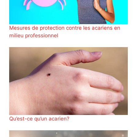
Mesures de protection contre les acariens en
milieu professionnel
Qu’est-ce qu’un acarien?