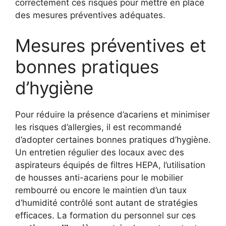
correctement ces risques pour mettre en place
des mesures préventives adéquates.
Mesures préventives et
bonnes pratiques
d’hygiène
Pour réduire la présence d’acariens et minimiser
les risques d’allergies, il est recommandé
d’adopter certaines bonnes pratiques d’hygiène.
Un entretien régulier des locaux avec des
aspirateurs équipés de filtres HEPA, l’utilisation
de housses anti-acariens pour le mobilier
rembourré ou encore le maintien d’un taux
d’humidité contrôlé sont autant de stratégies
efficaces. La formation du personnel sur ces