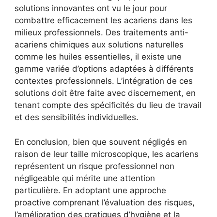
solutions innovantes ont vu le jour pour
combattre efficacement les acariens dans les
milieux professionnels. Des traitements anti-
acariens chimiques aux solutions naturelles
comme les huiles essentielles, il existe une
gamme variée d’options adaptées à différents
contextes professionnels. L’intégration de ces
solutions doit être faite avec discernement, en
tenant compte des spécificités du lieu de travail
et des sensibilités individuelles.
En conclusion, bien que souvent négligés en
raison de leur taille microscopique, les acariens
représentent un risque professionnel non
négligeable qui mérite une attention
particulière. En adoptant une approche
proactive comprenant l’évaluation des risques,
l’amélioration des pratiques d’hygiène et la