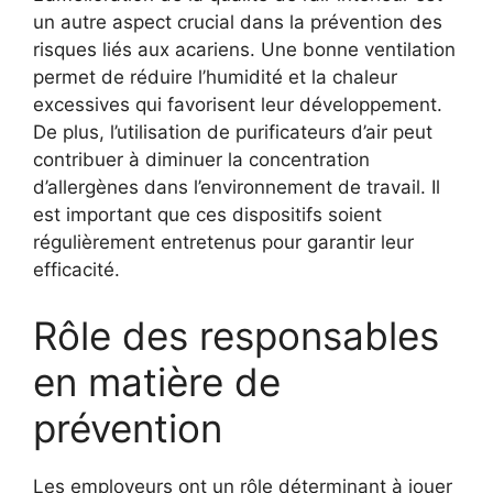
un autre aspect crucial dans la prévention des
risques liés aux acariens. Une bonne ventilation
permet de réduire l’humidité et la chaleur
excessives qui favorisent leur développement.
De plus, l’utilisation de purificateurs d’air peut
contribuer à diminuer la concentration
d’allergènes dans l’environnement de travail. Il
est important que ces dispositifs soient
régulièrement entretenus pour garantir leur
efficacité.
Rôle des responsables
en matière de
prévention
Les employeurs ont un rôle déterminant à jouer