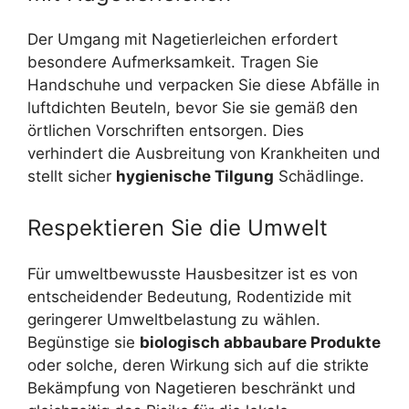
Der Umgang mit Nagetierleichen erfordert
besondere Aufmerksamkeit. Tragen Sie
Handschuhe und verpacken Sie diese Abfälle in
luftdichten Beuteln, bevor Sie sie gemäß den
örtlichen Vorschriften entsorgen. Dies
verhindert die Ausbreitung von Krankheiten und
stellt sicher
hygienische Tilgung
Schädlinge.
Respektieren Sie die Umwelt
Für umweltbewusste Hausbesitzer ist es von
entscheidender Bedeutung, Rodentizide mit
geringerer Umweltbelastung zu wählen.
Begünstige sie
biologisch abbaubare Produkte
oder solche, deren Wirkung sich auf die strikte
Bekämpfung von Nagetieren beschränkt und