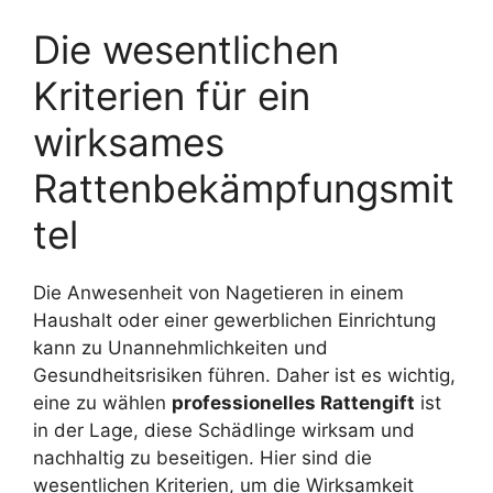
Die wesentlichen
Kriterien für ein
wirksames
Rattenbekämpfungsmit
tel
Die Anwesenheit von Nagetieren in einem
Haushalt oder einer gewerblichen Einrichtung
kann zu Unannehmlichkeiten und
Gesundheitsrisiken führen. Daher ist es wichtig,
eine zu wählen
professionelles Rattengift
ist
in der Lage, diese Schädlinge wirksam und
nachhaltig zu beseitigen. Hier sind die
wesentlichen Kriterien, um die Wirksamkeit