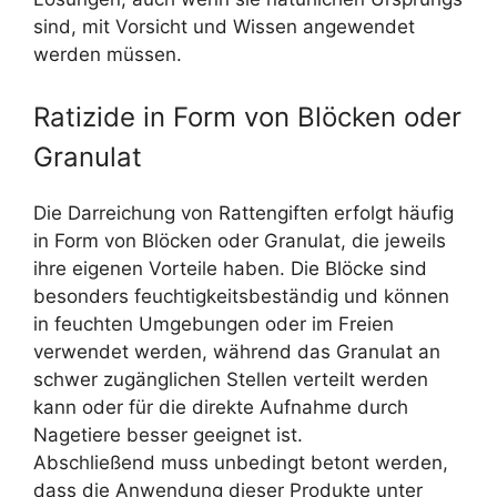
sind, mit Vorsicht und Wissen angewendet
werden müssen.
Ratizide in Form von Blöcken oder
Granulat
Die Darreichung von Rattengiften erfolgt häufig
in Form von Blöcken oder Granulat, die jeweils
ihre eigenen Vorteile haben. Die Blöcke sind
besonders feuchtigkeitsbeständig und können
in feuchten Umgebungen oder im Freien
verwendet werden, während das Granulat an
schwer zugänglichen Stellen verteilt werden
kann oder für die direkte Aufnahme durch
Nagetiere besser geeignet ist.
Abschließend muss unbedingt betont werden,
dass die Anwendung dieser Produkte unter