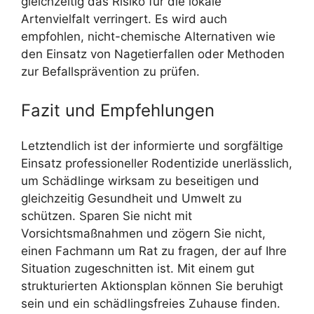
gleichzeitig das Risiko für die lokale
Artenvielfalt verringert. Es wird auch
empfohlen, nicht-chemische Alternativen wie
den Einsatz von Nagetierfallen oder Methoden
zur Befallsprävention zu prüfen.
Fazit und Empfehlungen
Letztendlich ist der informierte und sorgfältige
Einsatz professioneller Rodentizide unerlässlich,
um Schädlinge wirksam zu beseitigen und
gleichzeitig Gesundheit und Umwelt zu
schützen. Sparen Sie nicht mit
Vorsichtsmaßnahmen und zögern Sie nicht,
einen Fachmann um Rat zu fragen, der auf Ihre
Situation zugeschnitten ist. Mit einem gut
strukturierten Aktionsplan können Sie beruhigt
sein und ein schädlingsfreies Zuhause finden.