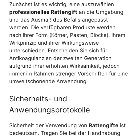
Zunächst ist es wichtig, eine auszuwählen
professionelles Rattengift
an die Umgebung
und das Ausmaß des Befalls angepasst
werden. Die verfügbaren Produkte werden
nach ihrer Form (Körner, Pasten, Blöcke), ihrem
Wirkprinzip und ihrer Wirkungsweise
unterschieden. Entscheiden Sie sich für
Antikoagulanzien der zweiten Generation
aufgrund ihrer erhöhten Wirksamkeit, jedoch
immer im Rahmen strenger Vorschriften für eine
umweltschonende Anwendung.
Sicherheits- und
Anwendungsprotokolle
Sicherheit der Verwendung von
Rattengifte
ist
bedeutsam. Tragen Sie bei der Handhabung