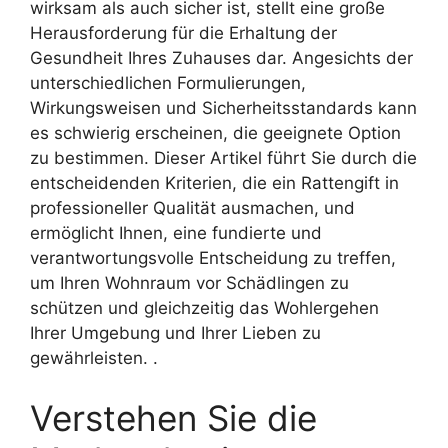
wirksam als auch sicher ist, stellt eine große
Herausforderung für die Erhaltung der
Gesundheit Ihres Zuhauses dar. Angesichts der
unterschiedlichen Formulierungen,
Wirkungsweisen und Sicherheitsstandards kann
es schwierig erscheinen, die geeignete Option
zu bestimmen. Dieser Artikel führt Sie durch die
entscheidenden Kriterien, die ein Rattengift in
professioneller Qualität ausmachen, und
ermöglicht Ihnen, eine fundierte und
verantwortungsvolle Entscheidung zu treffen,
um Ihren Wohnraum vor Schädlingen zu
schützen und gleichzeitig das Wohlergehen
Ihrer Umgebung und Ihrer Lieben zu
gewährleisten. .
Verstehen Sie die