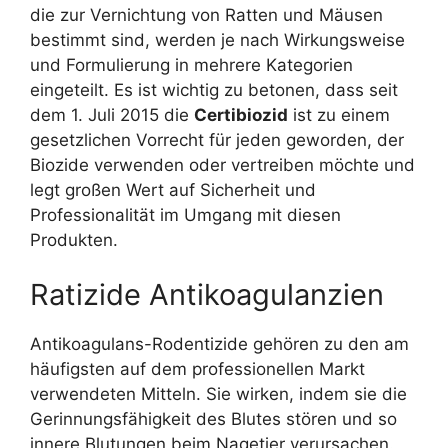
die zur Vernichtung von Ratten und Mäusen
bestimmt sind, werden je nach Wirkungsweise
und Formulierung in mehrere Kategorien
eingeteilt. Es ist wichtig zu betonen, dass seit
dem 1. Juli 2015 die
Certibiozid
ist zu einem
gesetzlichen Vorrecht für jeden geworden, der
Biozide verwenden oder vertreiben möchte und
legt großen Wert auf Sicherheit und
Professionalität im Umgang mit diesen
Produkten.
Ratizide Antikoagulanzien
Antikoagulans-Rodentizide gehören zu den am
häufigsten auf dem professionellen Markt
verwendeten Mitteln. Sie wirken, indem sie die
Gerinnungsfähigkeit des Blutes stören und so
innere Blutungen beim Nagetier verursachen.