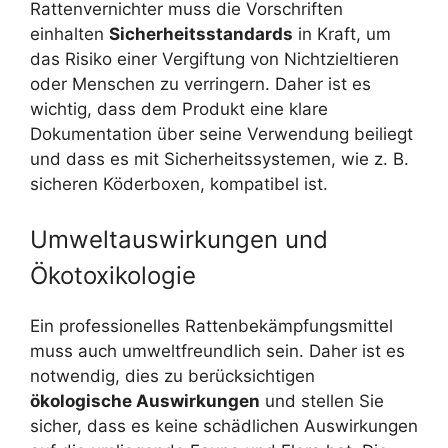
Rattenvernichter muss die Vorschriften
einhalten
Sicherheitsstandards
in Kraft, um
das Risiko einer Vergiftung von Nichtzieltieren
oder Menschen zu verringern. Daher ist es
wichtig, dass dem Produkt eine klare
Dokumentation über seine Verwendung beiliegt
und dass es mit Sicherheitssystemen, wie z. B.
sicheren Köderboxen, kompatibel ist.
Umweltauswirkungen und
Ökotoxikologie
Ein professionelles Rattenbekämpfungsmittel
muss auch umweltfreundlich sein. Daher ist es
notwendig, dies zu berücksichtigen
ökologische Auswirkungen
und stellen Sie
sicher, dass es keine schädlichen Auswirkungen