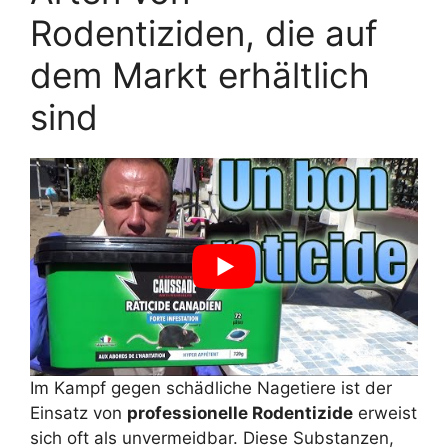
Rodentiziden, die auf
dem Markt erhältlich
sind
Im Kampf gegen schädliche Nagetiere ist der
Einsatz von
professionelle Rodentizide
erweist
sich oft als unvermeidbar. Diese Substanzen,