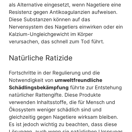
als Alternative eingesetzt, wenn Nagetiere eine
Resistenz gegen Antikoagulanzien aufweisen.
Diese Substanzen können auf das
Nervensystem des Nagetiers einwirken oder ein
Kalzium-Ungleichgewicht im Körper
verursachen, das schnell zum Tod führt.
Natürliche Ratizide
Fortschritte in der Regulierung und die
Notwendigkeit von
umweltfreundliche
Schädlingsbekämpfung
führte zur Entstehung
natürlicher Rattengifte. Diese Produkte
verwenden Inhaltsstoffe, die für Mensch und
Ökosystem weniger schädlich sind und
gleichzeitig gegen Nagetiere wirksam bleiben.
Es ist jedoch wichtig zu beachten, dass diese
Lösungen, auch wenn sie natürlichen Ursprungs