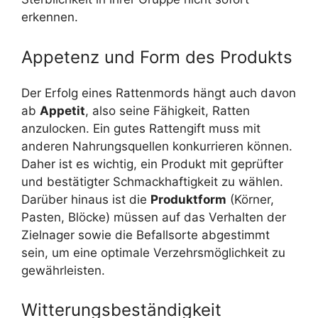
erkennen.
Appetenz und Form des Produkts
Der Erfolg eines Rattenmords hängt auch davon
ab
Appetit
, also seine Fähigkeit, Ratten
anzulocken. Ein gutes Rattengift muss mit
anderen Nahrungsquellen konkurrieren können.
Daher ist es wichtig, ein Produkt mit geprüfter
und bestätigter Schmackhaftigkeit zu wählen.
Darüber hinaus ist die
Produktform
(Körner,
Pasten, Blöcke) müssen auf das Verhalten der
Zielnager sowie die Befallsorte abgestimmt
sein, um eine optimale Verzehrsmöglichkeit zu
gewährleisten.
Witterungsbeständigkeit