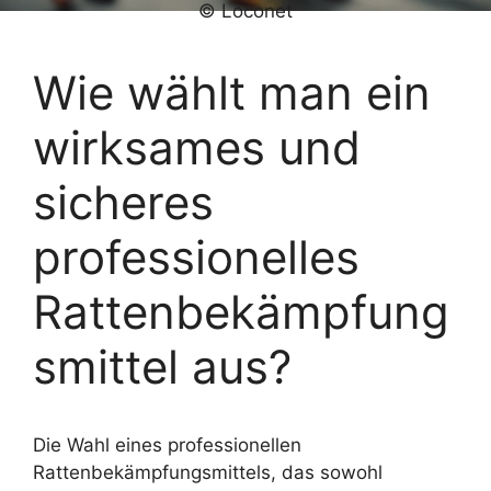
© Loconet
Wie wählt man ein
wirksames und
sicheres
professionelles
Rattenbekämpfung
smittel aus?
Die Wahl eines professionellen
Rattenbekämpfungsmittels, das sowohl