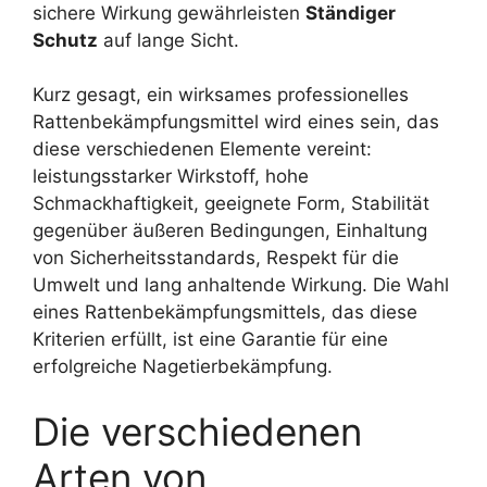
sichere Wirkung gewährleisten
Ständiger
Schutz
auf lange Sicht.
Kurz gesagt, ein wirksames professionelles
Rattenbekämpfungsmittel wird eines sein, das
diese verschiedenen Elemente vereint:
leistungsstarker Wirkstoff, hohe
Schmackhaftigkeit, geeignete Form, Stabilität
gegenüber äußeren Bedingungen, Einhaltung
von Sicherheitsstandards, Respekt für die
Umwelt und lang anhaltende Wirkung. Die Wahl
eines Rattenbekämpfungsmittels, das diese
Kriterien erfüllt, ist eine Garantie für eine
erfolgreiche Nagetierbekämpfung.
Die verschiedenen
Arten von