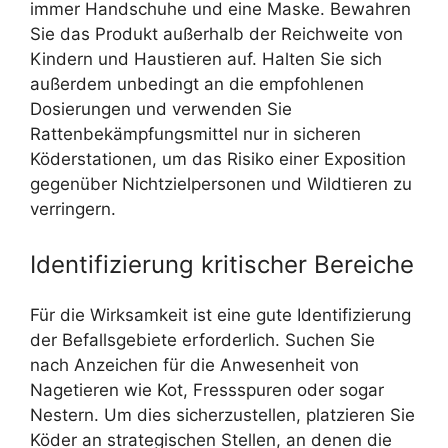
immer Handschuhe und eine Maske. Bewahren
Sie das Produkt außerhalb der Reichweite von
Kindern und Haustieren auf. Halten Sie sich
außerdem unbedingt an die empfohlenen
Dosierungen und verwenden Sie
Rattenbekämpfungsmittel nur in sicheren
Köderstationen, um das Risiko einer Exposition
gegenüber Nichtzielpersonen und Wildtieren zu
verringern.
Identifizierung kritischer Bereiche
Für die Wirksamkeit ist eine gute Identifizierung
der Befallsgebiete erforderlich. Suchen Sie
nach Anzeichen für die Anwesenheit von
Nagetieren wie Kot, Fressspuren oder sogar
Nestern. Um dies sicherzustellen, platzieren Sie
Köder an strategischen Stellen, an denen die