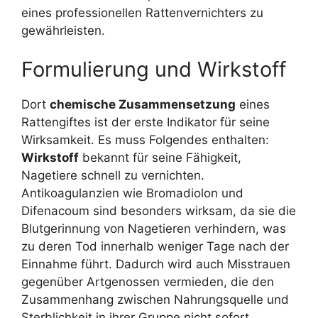
eines professionellen Rattenvernichters zu
gewährleisten.
Formulierung und Wirkstoff
Dort
chemische Zusammensetzung
eines
Rattengiftes ist der erste Indikator für seine
Wirksamkeit. Es muss Folgendes enthalten:
Wirkstoff
bekannt für seine Fähigkeit,
Nagetiere schnell zu vernichten.
Antikoagulanzien wie Bromadiolon und
Difenacoum sind besonders wirksam, da sie die
Blutgerinnung von Nagetieren verhindern, was
zu deren Tod innerhalb weniger Tage nach der
Einnahme führt. Dadurch wird auch Misstrauen
gegenüber Artgenossen vermieden, die den
Zusammenhang zwischen Nahrungsquelle und
Sterblichkeit in ihrer Gruppe nicht sofort