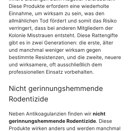
Diese Produkte erfordern eine wiederholte
Einnahme, um wirksam zu sein, was den
allmählichen Tod fördert und somit das Risiko
verringert, dass bei anderen Mitgliedern der
Kolonie Misstrauen entsteht. Diese Rattengifte
gibt es in zwei Generationen: die erste, älter
und manchmal weniger wirksam gegen
bestimmte Resistenzen, und die zweite, neuere
und wirksamere, oft ausschließlich dem
professionellen Einsatz vorbehalten.
Nicht gerinnungshemmende
Rodentizide
Neben Antikoagulanzien finden wir
nicht
gerinnungshemmende Rodentizide
. Diese
Produkte wirken anders und werden manchmal