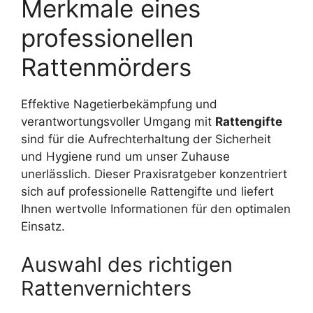
Merkmale eines
professionellen
Rattenmörders
Effektive Nagetierbekämpfung und
verantwortungsvoller Umgang mit
Rattengifte
sind für die Aufrechterhaltung der Sicherheit
und Hygiene rund um unser Zuhause
unerlässlich. Dieser Praxisratgeber konzentriert
sich auf professionelle Rattengifte und liefert
Ihnen wertvolle Informationen für den optimalen
Einsatz.
Auswahl des richtigen
Rattenvernichters