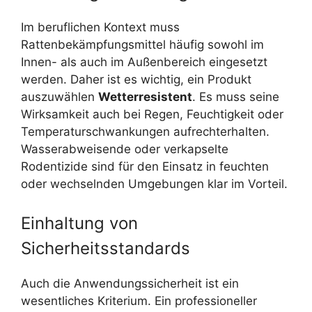
Im beruflichen Kontext muss
Rattenbekämpfungsmittel häufig sowohl im
Innen- als auch im Außenbereich eingesetzt
werden. Daher ist es wichtig, ein Produkt
auszuwählen
Wetterresistent
. Es muss seine
Wirksamkeit auch bei Regen, Feuchtigkeit oder
Temperaturschwankungen aufrechterhalten.
Wasserabweisende oder verkapselte
Rodentizide sind für den Einsatz in feuchten
oder wechselnden Umgebungen klar im Vorteil.
Einhaltung von
Sicherheitsstandards
Auch die Anwendungssicherheit ist ein
wesentliches Kriterium. Ein professioneller