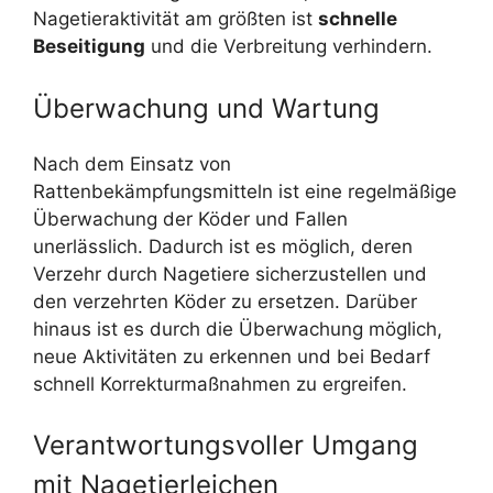
Nagetieraktivität am größten ist
schnelle
Beseitigung
und die Verbreitung verhindern.
Überwachung und Wartung
Nach dem Einsatz von
Rattenbekämpfungsmitteln ist eine regelmäßige
Überwachung der Köder und Fallen
unerlässlich. Dadurch ist es möglich, deren
Verzehr durch Nagetiere sicherzustellen und
den verzehrten Köder zu ersetzen. Darüber
hinaus ist es durch die Überwachung möglich,
neue Aktivitäten zu erkennen und bei Bedarf
schnell Korrekturmaßnahmen zu ergreifen.
Verantwortungsvoller Umgang
mit Nagetierleichen