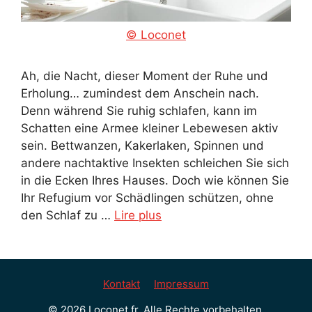
© Loconet
Ah, die Nacht, dieser Moment der Ruhe und
Erholung… zumindest dem Anschein nach.
Denn während Sie ruhig schlafen, kann im
Schatten eine Armee kleiner Lebewesen aktiv
sein. Bettwanzen, Kakerlaken, Spinnen und
andere nachtaktive Insekten schleichen Sie sich
in die Ecken Ihres Hauses. Doch wie können Sie
Ihr Refugium vor Schädlingen schützen, ohne
den Schlaf zu …
Lire plus
Kontakt
Impressum
© 2026 Loconet.fr. Alle Rechte vorbehalten.