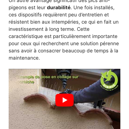
Un autre avantage significatif des pics anti-
pigeons est leur
durabilité
. Une fois installés,
ces dispositifs requièrent peu d’entretien et
résistent bien aux intempéries, ce qui en fait un
investissement à long terme. Cette
caractéristique est particulièrement importante
pour ceux qui recherchent une solution pérenne
sans avoir à consacrer beaucoup de temps à la
maintenance.