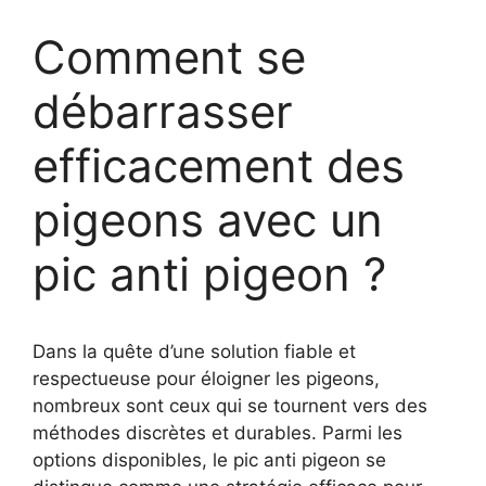
Comment se
débarrasser
efficacement des
pigeons avec un
pic anti pigeon ?
Dans la quête d’une solution fiable et
respectueuse pour éloigner les pigeons,
nombreux sont ceux qui se tournent vers des
méthodes discrètes et durables. Parmi les
options disponibles, le pic anti pigeon se