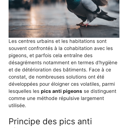
Les centres urbains et les habitations sont
souvent confrontés à la cohabitation avec les
pigeons, et parfois cela entraîne des
désagréments notamment en termes d’hygiène
et de détérioration des bâtiments. Face à ce
constat, de nombreuses solutions ont été
développées pour éloigner ces volatiles, parmi
lesquelles les
pics anti pigeons
se distinguent
comme une méthode répulsive largement
utilisée.
Principe des pics anti