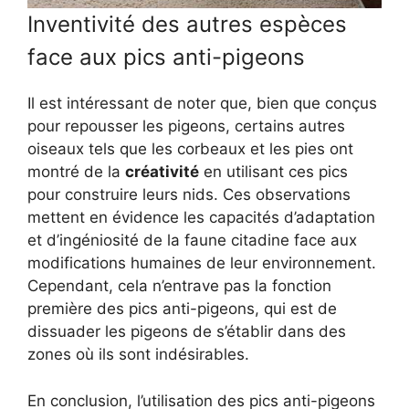
Inventivité des autres espèces
face aux pics anti-pigeons
Il est intéressant de noter que, bien que conçus
pour repousser les pigeons, certains autres
oiseaux tels que les corbeaux et les pies ont
montré de la
créativité
en utilisant ces pics
pour construire leurs nids. Ces observations
mettent en évidence les capacités d’adaptation
et d’ingéniosité de la faune citadine face aux
modifications humaines de leur environnement.
Cependant, cela n’entrave pas la fonction
première des pics anti-pigeons, qui est de
dissuader les pigeons de s’établir dans des
zones où ils sont indésirables.
En conclusion, l’utilisation des pics anti-pigeons