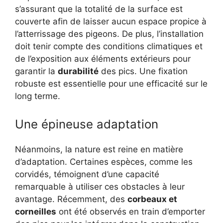
s’assurant que la totalité de la surface est
couverte afin de laisser aucun espace propice à
l’atterrissage des pigeons. De plus, l’installation
doit tenir compte des conditions climatiques et
de l’exposition aux éléments extérieurs pour
garantir la
durabilité
des pics. Une fixation
robuste est essentielle pour une efficacité sur le
long terme.
Une épineuse adaptation
Néanmoins, la nature est reine en matière
d’adaptation. Certaines espèces, comme les
corvidés, témoignent d’une capacité
remarquable à utiliser ces obstacles à leur
avantage. Récemment, des
corbeaux et
corneilles
ont été observés en train d’emporter