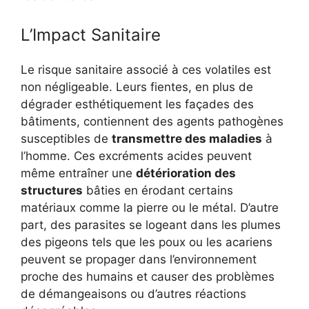
L’Impact Sanitaire
Le risque sanitaire associé à ces volatiles est
non négligeable. Leurs fientes, en plus de
dégrader esthétiquement les façades des
bâtiments, contiennent des agents pathogènes
susceptibles de
transmettre des maladies
à
l’homme. Ces excréments acides peuvent
même entraîner une
détérioration des
structures
bâties en érodant certains
matériaux comme la pierre ou le métal. D’autre
part, des parasites se logeant dans les plumes
des pigeons tels que les poux ou les acariens
peuvent se propager dans l’environnement
proche des humains et causer des problèmes
de démangeaisons ou d’autres réactions