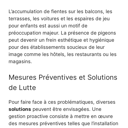
L’accumulation de fientes sur les balcons, les
terrasses, les voitures et les espaires de jeu
pour enfants est aussi un motif de
préoccupation majeur. La présence de pigeons
peut devenir un frein esthétique et hygiénique
pour des établissements soucieux de leur
image comme les hôtels, les restaurants ou les
magasins.
Mesures Préventives et Solutions
de Lutte
Pour faire face à ces problématiques, diverses
solutions
peuvent être envisagées. Une
gestion proactive consiste à mettre en œuvre
des mesures préventives telles que l’installation