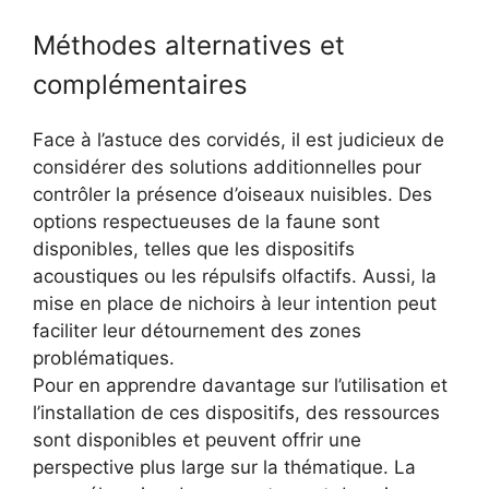
Méthodes alternatives et
complémentaires
Face à l’astuce des corvidés, il est judicieux de
considérer des solutions additionnelles pour
contrôler la présence d’oiseaux nuisibles. Des
options respectueuses de la faune sont
disponibles, telles que les dispositifs
acoustiques ou les répulsifs olfactifs. Aussi, la
mise en place de nichoirs à leur intention peut
faciliter leur détournement des zones
problématiques.
Pour en apprendre davantage sur l’utilisation et
l’installation de ces dispositifs, des ressources
sont disponibles et peuvent offrir une
perspective plus large sur la thématique. La