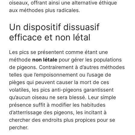
oiseaux, offrant ainsi une alternative éthique
aux méthodes plus radicales.
Un dispositif dissuasif
efficace et non létal
Les pics se présentent comme étant une
méthode
non létale
pour gérer les populations
de pigeons. Contrairement à d’autres méthodes
telles que l’empoisonnement ou l’usage de
pièges qui peuvent causer la mort de ces
volatiles, les pics anti-pigeons garantissent
qu’aucun oiseau ne sera blessé. Leur simple
présence suffit à modifier les habitudes
d’atterrissage des pigeons, les incitant à
chercher des endroits plus propices pour se
percher.