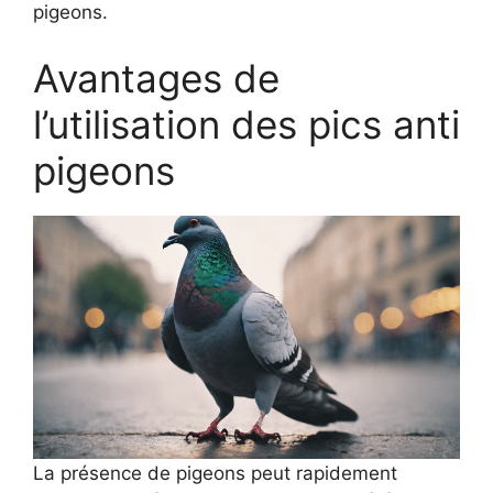
pigeons.
Avantages de
l’utilisation des pics anti
pigeons
La présence de pigeons peut rapidement