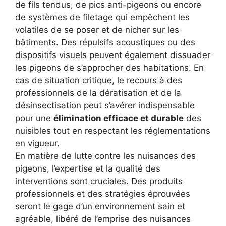
de fils tendus, de pics anti-pigeons ou encore
de systèmes de filetage qui empêchent les
volatiles de se poser et de nicher sur les
bâtiments. Des répulsifs acoustiques ou des
dispositifs visuels peuvent également dissuader
les pigeons de s’approcher des habitations. En
cas de situation critique, le recours à des
professionnels de la dératisation et de la
désinsectisation peut s’avérer indispensable
pour une
élimination efficace et durable
des
nuisibles tout en respectant les réglementations
en vigueur.
En matière de lutte contre les nuisances des
pigeons, l’expertise et la qualité des
interventions sont cruciales. Des produits
professionnels et des stratégies éprouvées
seront le gage d’un environnement sain et
agréable, libéré de l’emprise des nuisances