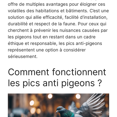
offre de multiples avantages pour éloigner ces
volatiles des habitations et bâtiments. C’est une
solution qui allie efficacité, facilité d’installation,
durabilité et respect de la faune. Pour ceux qui
cherchent à prévenir les nuisances causées par
les pigeons tout en restant dans un cadre
éthique et responsable, les pics anti-pigeons
représentent une option à considérer
sérieusement.
Comment fonctionnent
les pics anti pigeons ?