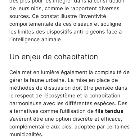
des pics pour les intégrer dans la construction
de leurs nids, comme le rapportent diverses
sources. Ce constat illustre l’inventivité
comportementale de ces oiseaux et souligne
les limites des dispositifs anti-pigeons face à
l’intelligence animale.
Un enjeu de cohabitation
Cela met en lumière également la complexité de
gérer la faune urbaine. La mise en place de
méthodes de dissuasion doit être pensée dans
le respect de l’écosystème et la cohabitation
harmonieuse avec les différentes espèces. Des
alternatives comme l’utilisation de
fils tendus
s’avèrent être une option discrète et efficace,
complémentaire aux pics, adoptée par certaines
municipalités.