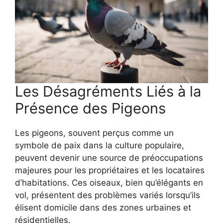
Les Désagréments Liés à la
Présence des Pigeons
Les pigeons, souvent perçus comme un
symbole de paix dans la culture populaire,
peuvent devenir une source de préoccupations
majeures pour les propriétaires et les locataires
d’habitations. Ces oiseaux, bien qu’élégants en
vol, présentent des problèmes variés lorsqu’ils
élisent domicile dans des zones urbaines et
résidentielles.