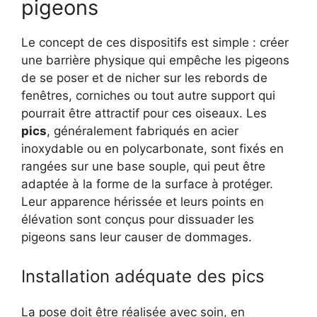
pigeons
Le concept de ces dispositifs est simple : créer
une barrière physique qui empêche les pigeons
de se poser et de nicher sur les rebords de
fenêtres, corniches ou tout autre support qui
pourrait être attractif pour ces oiseaux. Les
pics
, généralement fabriqués en acier
inoxydable ou en polycarbonate, sont fixés en
rangées sur une base souple, qui peut être
adaptée à la forme de la surface à protéger.
Leur apparence hérissée et leurs points en
élévation sont conçus pour dissuader les
pigeons sans leur causer de dommages.
Installation adéquate des pics
La pose doit être réalisée avec soin, en