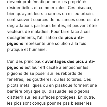
devenir problématique pour les propriétés
résidentielles et commerciales. Ces oiseaux,
bien qu’ayant leurs charmes en milieu urbain,
sont souvent sources de nuisances sonores, de
dégradations par leurs fientes, et peuvent être
vecteurs de maladies. Pour faire face à ces
désagréments, l’utilisation de
pics anti-
pigeons
représente une solution à la fois
pratique et humaine.
L’un des principaux
avantages des pics anti-
pigeons
est leur efficacité à empêcher les
pigeons de se poser sur les rebords de
fenêtres, les gouttières, ou les toitures. Ces
picots métalliques ou en plastique forment une
barrière physique qui dissuade les pigeons
d’atterrir sur les surfaces protégées. En outre,
les pics sont conçus pour ne pas blesser les