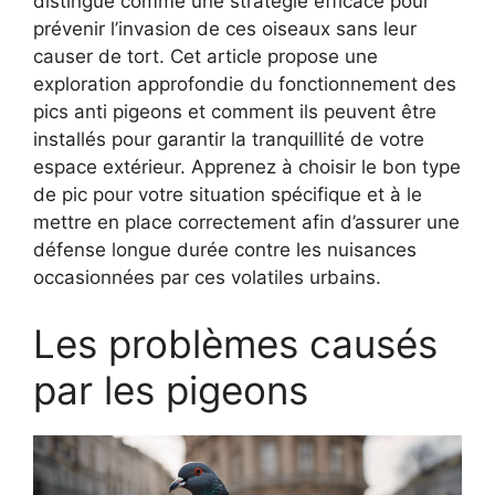
distingue comme une stratégie efficace pour
prévenir l’invasion de ces oiseaux sans leur
causer de tort. Cet article propose une
exploration approfondie du fonctionnement des
pics anti pigeons et comment ils peuvent être
installés pour garantir la tranquillité de votre
espace extérieur. Apprenez à choisir le bon type
de pic pour votre situation spécifique et à le
mettre en place correctement afin d’assurer une
défense longue durée contre les nuisances
occasionnées par ces volatiles urbains.
Les problèmes causés
par les pigeons