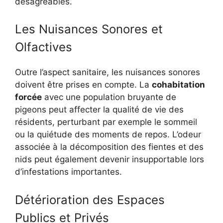
désagréables.
Les Nuisances Sonores et
Olfactives
Outre l’aspect sanitaire, les nuisances sonores
doivent être prises en compte. La
cohabitation
forcée
avec une population bruyante de
pigeons peut affecter la qualité de vie des
résidents, perturbant par exemple le sommeil
ou la quiétude des moments de repos. L’odeur
associée à la décomposition des fientes et des
nids peut également devenir insupportable lors
d’infestations importantes.
Détérioration des Espaces
Publics et Privés