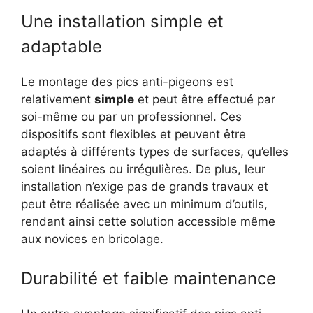
Une installation simple et
adaptable
Le montage des pics anti-pigeons est
relativement
simple
et peut être effectué par
soi-même ou par un professionnel. Ces
dispositifs sont flexibles et peuvent être
adaptés à différents types de surfaces, qu’elles
soient linéaires ou irrégulières. De plus, leur
installation n’exige pas de grands travaux et
peut être réalisée avec un minimum d’outils,
rendant ainsi cette solution accessible même
aux novices en bricolage.
Durabilité et faible maintenance