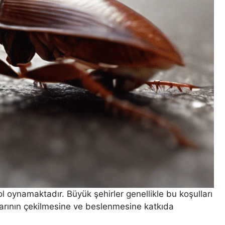
l oynamaktadır. Büyük şehirler genellikle bu koşulları
nlarının çekilmesine ve beslenmesine katkıda