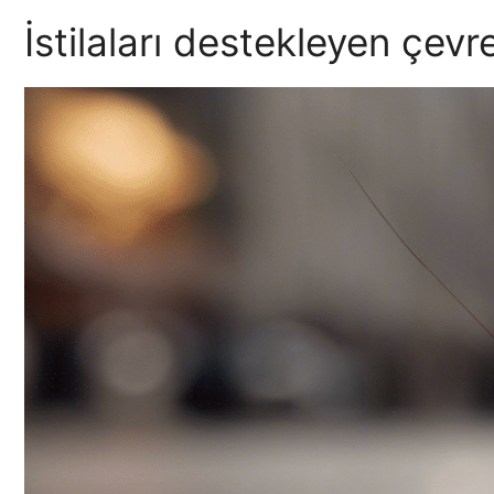
İstilaları destekleyen çevr