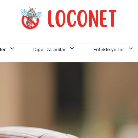
ler
Diğer zararlılar
Enfekte yerler