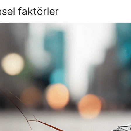
esel faktörler