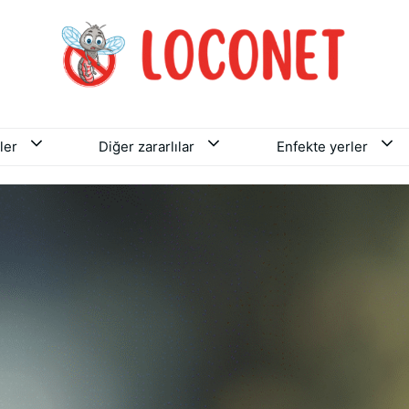
ler
Diğer zararlılar
Enfekte yerler