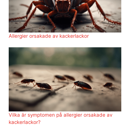
Allergier orsakade av kackerlackor
Vilka är symptomen på allergier orsakade av
kackerlackor?