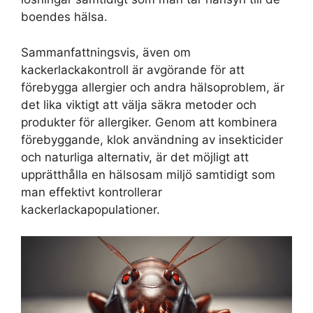
boendes hälsa.
Sammanfattningsvis, även om
kackerlackakontroll är avgörande för att
förebygga allergier och andra hälsoproblem, är
det lika viktigt att välja säkra metoder och
produkter för allergiker. Genom att kombinera
förebyggande, klok användning av insekticider
och naturliga alternativ, är det möjligt att
upprätthålla en hälsosam miljö samtidigt som
man effektivt kontrollerar
kackerlackapopulationer.