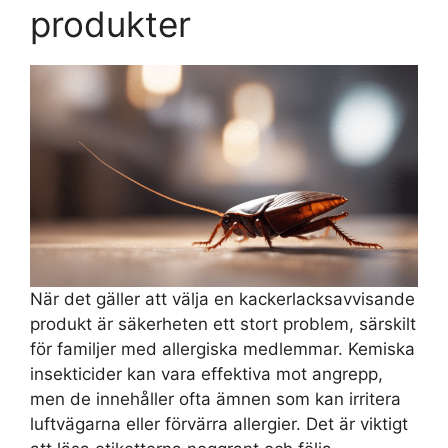
produkter
När det gäller att välja en kackerlacksavvisande
produkt är säkerheten ett stort problem, särskilt
för familjer med allergiska medlemmar. Kemiska
insekticider kan vara effektiva mot angrepp,
men de innehåller ofta ämnen som kan irritera
luftvägarna eller förvärra allergier. Det är viktigt