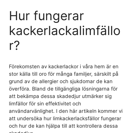
Hur fungerar
kackerlackalimfällo
r?
Förekomsten av kackerlackor i våra hem är en
stor källa till oro för många familjer, särskilt på
grund av de allergier och sjukdomar de kan
överföra. Bland de tillgängliga lösningarna för
att bekämpa dessa skadedjur utmärker sig
limfällor för sin effektivitet och
användarvänlighet. I den här artikeln kommer vi
att undersöka hur limkackerlacksfällor fungerar
och hur de kan hjälpa till att kontrollera dessa