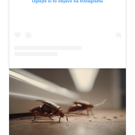
Oglejte si to objavo na Instagramu