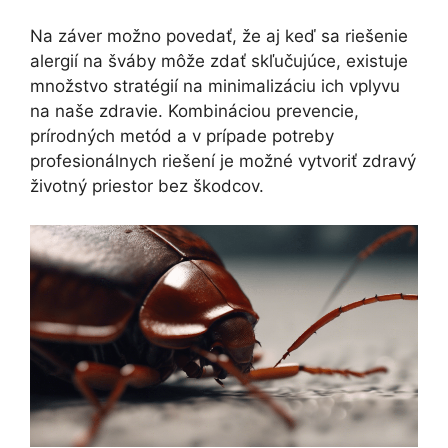
Na záver možno povedať, že aj keď sa riešenie
alergií na šváby môže zdať skľučujúce, existuje
množstvo stratégií na minimalizáciu ich vplyvu
na naše zdravie. Kombináciou prevencie,
prírodných metód a v prípade potreby
profesionálnych riešení je možné vytvoriť zdravý
životný priestor bez škodcov.