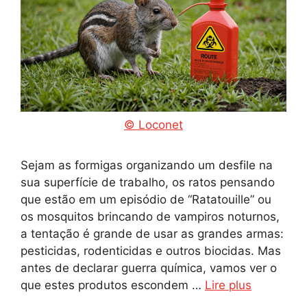
© Loconet
Sejam as formigas organizando um desfile na
sua superfície de trabalho, os ratos pensando
que estão em um episódio de “Ratatouille” ou
os mosquitos brincando de vampiros noturnos,
a tentação é grande de usar as grandes armas:
pesticidas, rodenticidas e outros biocidas. Mas
antes de declarar guerra química, vamos ver o
que estes produtos escondem …
Lire plus