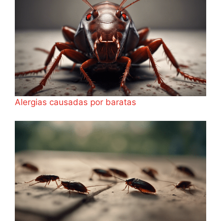
Alergias causadas por baratas