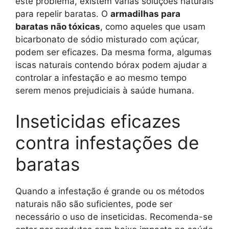
este problema, existem várias soluções naturais
para repelir baratas. O
armadilhas para
baratas não tóxicas
, como aqueles que usam
bicarbonato de sódio misturado com açúcar,
podem ser eficazes. Da mesma forma, algumas
iscas naturais contendo bórax podem ajudar a
controlar a infestação e ao mesmo tempo
serem menos prejudiciais à saúde humana.
Inseticidas eficazes
contra infestações de
baratas
Quando a infestação é grande ou os métodos
naturais não são suficientes, pode ser
necessário o uso de inseticidas. Recomenda-se