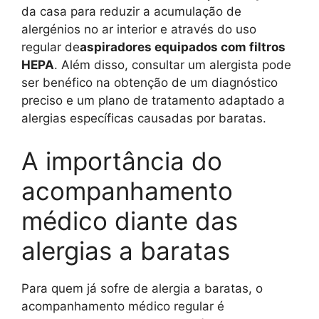
da casa para reduzir a acumulação de
alergénios no ar interior e através do uso
regular de
aspiradores equipados com filtros
HEPA
. Além disso, consultar um alergista pode
ser benéfico na obtenção de um diagnóstico
preciso e um plano de tratamento adaptado a
alergias específicas causadas por baratas.
A importância do
acompanhamento
médico diante das
alergias a baratas
Para quem já sofre de alergia a baratas, o
acompanhamento médico regular é