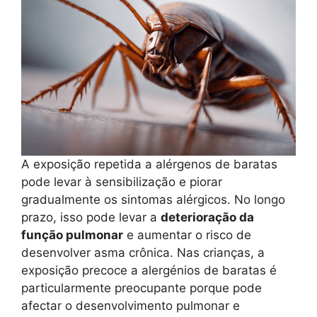
A exposição repetida a alérgenos de baratas
pode levar à sensibilização e piorar
gradualmente os sintomas alérgicos. No longo
prazo, isso pode levar a
deterioração da
função pulmonar
e aumentar o risco de
desenvolver asma crônica. Nas crianças, a
exposição precoce a alergénios de baratas é
particularmente preocupante porque pode
afectar o desenvolvimento pulmonar e