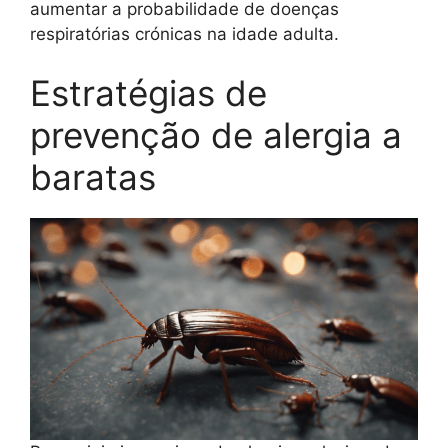
aumentar a probabilidade de doenças
respiratórias crónicas na idade adulta.
Estratégias de
prevenção de alergia a
baratas