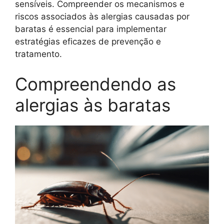
sensíveis. Compreender os mecanismos e
riscos associados às alergias causadas por
baratas é essencial para implementar
estratégias eficazes de prevenção e
tratamento.
Compreendendo as
alergias às baratas