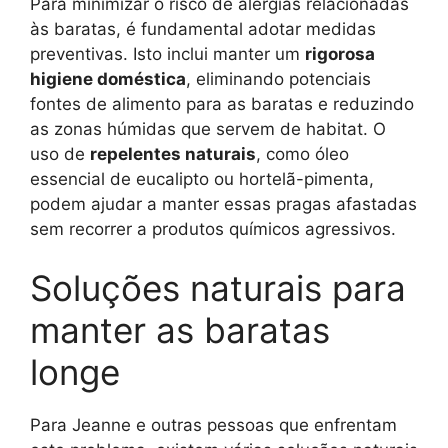
Para minimizar o risco de alergias relacionadas
às baratas, é fundamental adotar medidas
preventivas. Isto inclui manter um
rigorosa
higiene doméstica
, eliminando potenciais
fontes de alimento para as baratas e reduzindo
as zonas húmidas que servem de habitat. O
uso de
repelentes naturais
, como óleo
essencial de eucalipto ou hortelã-pimenta,
podem ajudar a manter essas pragas afastadas
sem recorrer a produtos químicos agressivos.
Soluções naturais para
manter as baratas
longe
Para Jeanne e outras pessoas que enfrentam