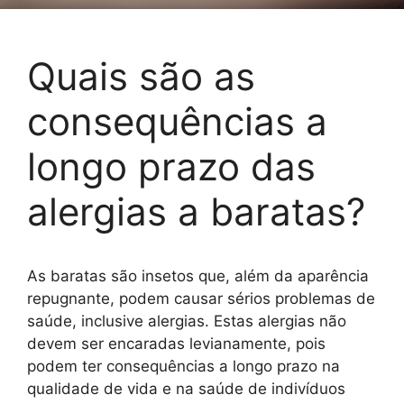
Quais são as
consequências a
longo prazo das
alergias a baratas?
As baratas são insetos que, além da aparência
repugnante, podem causar sérios problemas de
saúde, inclusive alergias. Estas alergias não
devem ser encaradas levianamente, pois
podem ter consequências a longo prazo na
qualidade de vida e na saúde de indivíduos