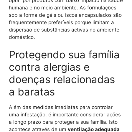
optar por produtos com baixo impacto na saúde
humana e no meio ambiente. As formulações
sob a forma de géis ou iscos encapsulados são
frequentemente preferíveis porque limitam a
dispersão de substâncias activas no ambiente
doméstico.
Protegendo sua família
contra alergias e
doenças relacionadas
a baratas
Além das medidas imediatas para controlar
uma infestação, é importante considerar ações
a longo prazo para proteger a sua família. Isto
acontece através de um
ventilação adequada