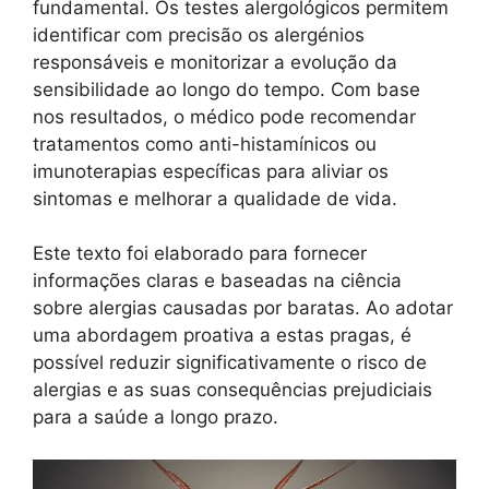
fundamental. Os testes alergológicos permitem
identificar com precisão os alergénios
responsáveis ​​e monitorizar a evolução da
sensibilidade ao longo do tempo. Com base
nos resultados, o médico pode recomendar
tratamentos como anti-histamínicos ou
imunoterapias específicas para aliviar os
sintomas e melhorar a qualidade de vida.
Este texto foi elaborado para fornecer
informações claras e baseadas na ciência
sobre alergias causadas por baratas. Ao adotar
uma abordagem proativa a estas pragas, é
possível reduzir significativamente o risco de
alergias e as suas consequências prejudiciais
para a saúde a longo prazo.