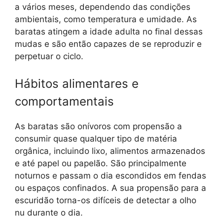
a vários meses, dependendo das condições
ambientais, como temperatura e umidade. As
baratas atingem a idade adulta no final dessas
mudas e são então capazes de se reproduzir e
perpetuar o ciclo.
Hábitos alimentares e
comportamentais
As baratas são onívoros com propensão a
consumir quase qualquer tipo de matéria
orgânica, incluindo lixo, alimentos armazenados
e até papel ou papelão. São principalmente
noturnos e passam o dia escondidos em fendas
ou espaços confinados. A sua propensão para a
escuridão torna-os difíceis de detectar a olho
nu durante o dia.