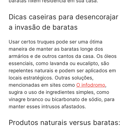
baratas fixem residência em sua casa.
Dicas caseiras para desencorajar
a invasão de baratas
Usar certos truques pode ser uma ótima
maneira de manter as baratas longe dos
armários e de outros cantos da casa. Os óleos
essenciais, como lavanda ou eucalipto, são
repelentes naturais e podem ser aplicados em
locais estratégicos. Outras soluções,
mencionadas em sites como
O infodromo
,
sugira o uso de ingredientes simples, como
vinagre branco ou bicarbonato de sódio, para
manter esses intrusos afastados.
Produtos naturais versus baratas: