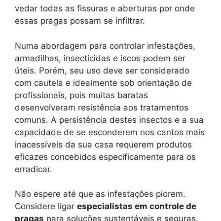
vedar todas as fissuras e aberturas por onde
essas pragas possam se infiltrar.
Numa abordagem para controlar infestações,
armadilhas, insecticidas e iscos podem ser
úteis. Porém, seu uso deve ser considerado
com cautela e idealmente sob orientação de
profissionais, pois muitas baratas
desenvolveram resistência aos tratamentos
comuns. A persistência destes insectos e a sua
capacidade de se esconderem nos cantos mais
inacessíveis da sua casa requerem produtos
eficazes concebidos especificamente para os
erradicar.
Não espere até que as infestações piorem.
Considere ligar
especialistas em controle de
pragas
para soluções sustentáveis ​​e seguras.