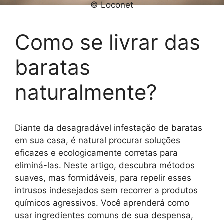
© Loconet
Como se livrar das
baratas
naturalmente?
Diante da desagradável infestação de baratas
em sua casa, é natural procurar soluções
eficazes e ecologicamente corretas para
eliminá-las. Neste artigo, descubra métodos
suaves, mas formidáveis, para repelir esses
intrusos indesejados sem recorrer a produtos
químicos agressivos. Você aprenderá como
usar ingredientes comuns de sua despensa,