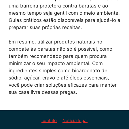
uma barreira protetora contra baratas e ao
mesmo tempo seja gentil com o meio ambiente.
Guias práticos estão disponíveis para ajudá-lo a
preparar suas próprias receitas.
Em resumo, utilizar produtos naturais no
combate às baratas não só é possível, como
também recomendado para quem procura
minimizar o seu impacto ambiental. Com
ingredientes simples como bicarbonato de
sódio, açúcar, cravo e até óleos essenciais,
você pode criar soluções eficazes para manter
sua casa livre dessas pragas.
contato
Notícia legal