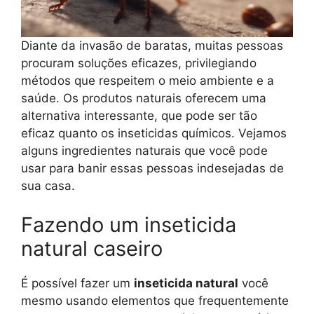
Diante da invasão de baratas, muitas pessoas
procuram soluções eficazes, privilegiando
métodos que respeitem o meio ambiente e a
saúde. Os produtos naturais oferecem uma
alternativa interessante, que pode ser tão
eficaz quanto os inseticidas químicos. Vejamos
alguns ingredientes naturais que você pode
usar para banir essas pessoas indesejadas de
sua casa.
Fazendo um inseticida
natural caseiro
É possível fazer um
inseticida natural
você
mesmo usando elementos que frequentemente