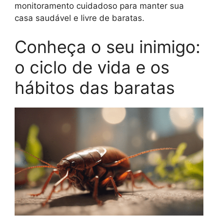
monitoramento cuidadoso para manter sua
casa saudável e livre de baratas.
Conheça o seu inimigo:
o ciclo de vida e os
hábitos das baratas