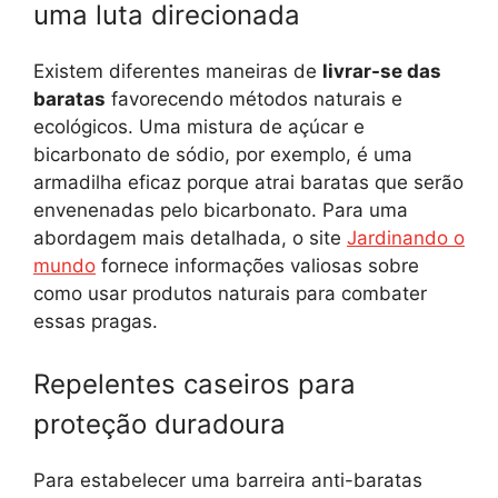
uma luta direcionada
Existem diferentes maneiras de
livrar-se das
baratas
favorecendo métodos naturais e
ecológicos. Uma mistura de açúcar e
bicarbonato de sódio, por exemplo, é uma
armadilha eficaz porque atrai baratas que serão
envenenadas pelo bicarbonato. Para uma
abordagem mais detalhada, o site
Jardinando o
mundo
fornece informações valiosas sobre
como usar produtos naturais para combater
essas pragas.
Repelentes caseiros para
proteção duradoura
Para estabelecer uma barreira anti-baratas