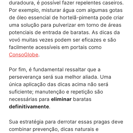
duradoura, é possível fazer repelentes caseiros.
Por exemplo, misturar água com algumas gotas
de óleo essencial de hortelã-pimenta pode criar
uma solução para pulverizar em torno de áreas
potenciais de entrada de baratas. As dicas da
vovó muitas vezes podem ser eficazes e são
facilmente acessíveis em portais como
ConsoGlobe
.
Por fim, é fundamental ressaltar que a
perseverança será sua melhor aliada. Uma
única aplicação das dicas acima não será
suficiente; manutenção e repetição são
necessárias para
eliminar
baratas
definitivamente
.
Sua estratégia para derrotar essas pragas deve
combinar prevenção, dicas naturais e