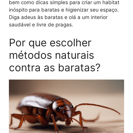
bem como dicas simples para criar um habitat
inóspito para baratas e higienizar seu espaço.
Diga adeus às baratas e olá a um interior
saudável e livre de pragas.
Por que escolher
métodos naturais
contra as baratas?