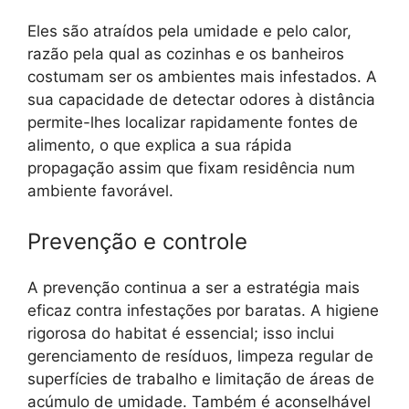
Eles são atraídos pela umidade e pelo calor,
razão pela qual as cozinhas e os banheiros
costumam ser os ambientes mais infestados. A
sua capacidade de detectar odores à distância
permite-lhes localizar rapidamente fontes de
alimento, o que explica a sua rápida
propagação assim que fixam residência num
ambiente favorável.
Prevenção e controle
A prevenção continua a ser a estratégia mais
eficaz contra infestações por baratas. A higiene
rigorosa do habitat é essencial; isso inclui
gerenciamento de resíduos, limpeza regular de
superfícies de trabalho e limitação de áreas de
acúmulo de umidade. Também é aconselhável