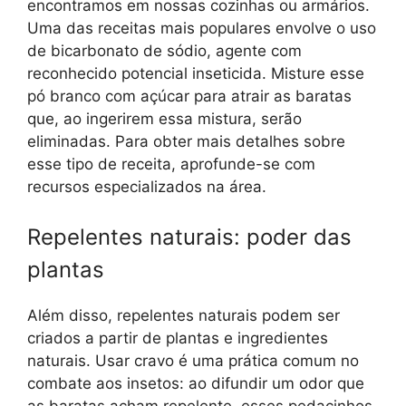
encontramos em nossas cozinhas ou armários.
Uma das receitas mais populares envolve o uso
de bicarbonato de sódio, agente com
reconhecido potencial inseticida. Misture esse
pó branco com açúcar para atrair as baratas
que, ao ingerirem essa mistura, serão
eliminadas. Para obter mais detalhes sobre
esse tipo de receita, aprofunde-se com
recursos especializados na área.
Repelentes naturais: poder das
plantas
Além disso, repelentes naturais podem ser
criados a partir de plantas e ingredientes
naturais. Usar cravo é uma prática comum no
combate aos insetos: ao difundir um odor que