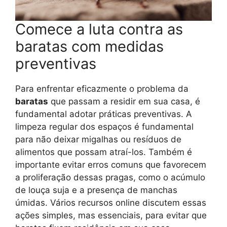
Comece a luta contra as
baratas com medidas
preventivas
Para enfrentar eficazmente o problema da
baratas
que passam a residir em sua casa, é
fundamental adotar práticas preventivas. A
limpeza regular dos espaços é fundamental
para não deixar migalhas ou resíduos de
alimentos que possam atraí-los. Também é
importante evitar erros comuns que favorecem
a proliferação dessas pragas, como o acúmulo
de louça suja e a presença de manchas
úmidas. Vários recursos online discutem essas
ações simples, mas essenciais, para evitar que