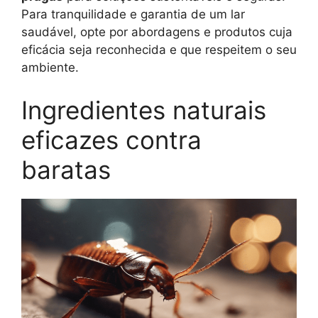
Para tranquilidade e garantia de um lar
saudável, opte por abordagens e produtos cuja
eficácia seja reconhecida e que respeitem o seu
ambiente.
Ingredientes naturais
eficazes contra
baratas