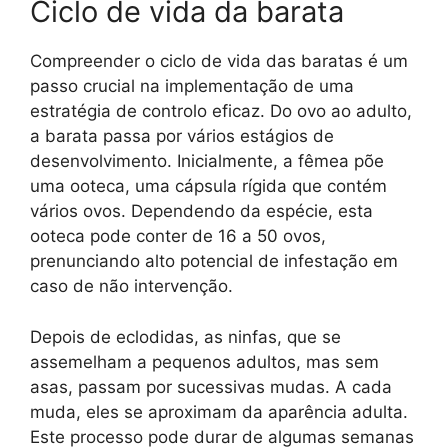
Ciclo de vida da barata
Compreender o ciclo de vida das baratas é um
passo crucial na implementação de uma
estratégia de controlo eficaz. Do ovo ao adulto,
a barata passa por vários estágios de
desenvolvimento. Inicialmente, a fêmea põe
uma ooteca, uma cápsula rígida que contém
vários ovos. Dependendo da espécie, esta
ooteca pode conter de 16 a 50 ovos,
prenunciando alto potencial de infestação em
caso de não intervenção.
Depois de eclodidas, as ninfas, que se
assemelham a pequenos adultos, mas sem
asas, passam por sucessivas mudas. A cada
muda, eles se aproximam da aparência adulta.
Este processo pode durar de algumas semanas