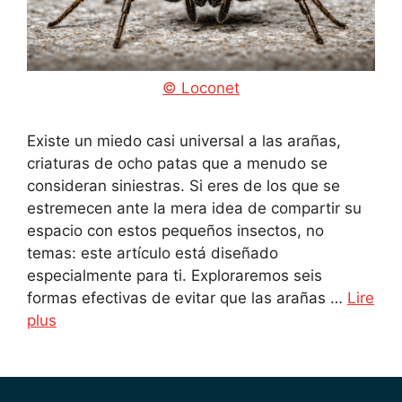
© Loconet
Existe un miedo casi universal a las arañas,
criaturas de ocho patas que a menudo se
consideran siniestras. Si eres de los que se
estremecen ante la mera idea de compartir su
espacio con estos pequeños insectos, no
temas: este artículo está diseñado
especialmente para ti. Exploraremos seis
formas efectivas de evitar que las arañas …
Lire
plus